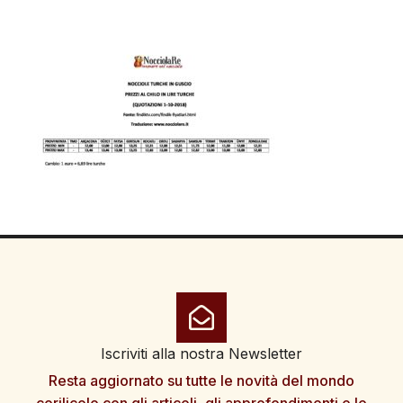
Iscriviti alla nostra Newsletter
Resta aggiornato su tutte le novità del mondo