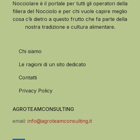
Nocciolare è il portale per tutti gli operatori della
filiera del Nocciolo e per chi vuole capire meglio
cosa c’è dietro a questo frutto che fa parte della
nostra tradizione e cultura alimentare.
Chi siamo
Le ragioni di un sito dedicato
Contatti
Privacy Policy
AGROTEAMCONSULTING
email:
info@agroteamconsulting.it