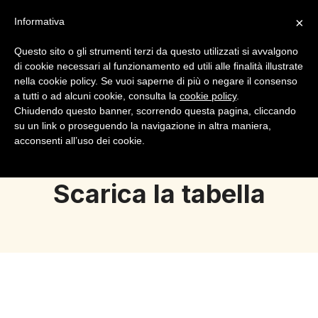
×
Informativa
Questo sito o gli strumenti terzi da questo utilizzati si avvalgono
di cookie necessari al funzionamento ed utili alle finalità illustrate
nella cookie policy. Se vuoi saperne di più o negare il consenso
a tutti o ad alcuni cookie, consulta la
cookie policy
.
Login
Registrazione
Chiudendo questo banner, scorrendo questa pagina, cliccando
su un link o proseguendo la navigazione in altra maniera,
acconsenti all’uso dei cookie.
Scarica la tabella