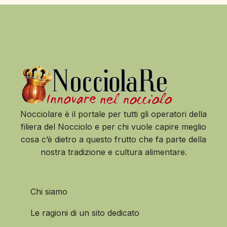
Nocciolare è il portale per tutti gli operatori della
filiera del Nocciolo e per chi vuole capire meglio
cosa c’è dietro a questo frutto che fa parte della
nostra tradizione e cultura alimentare.
Chi siamo
Le ragioni di un sito dedicato