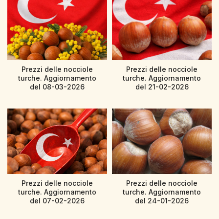
Prezzi delle nocciole
Prezzi delle nocciole
turche. Aggiornamento
turche. Aggiornamento
del 08-03-2026
del 21-02-2026
Prezzi delle nocciole
Prezzi delle nocciole
turche. Aggiornamento
turche. Aggiornamento
del 07-02-2026
del 24-01-2026