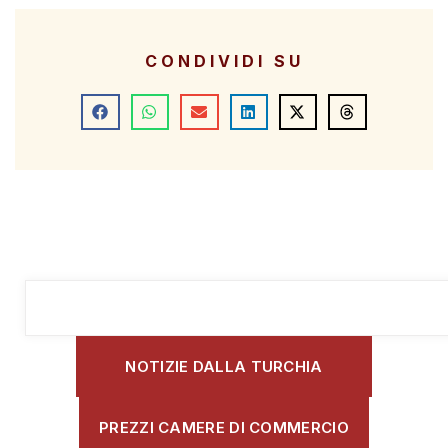
CONDIVIDI SU
NOTIZIE DALLA TURCHIA
PREZZI CAMERE DI COMMERCIO