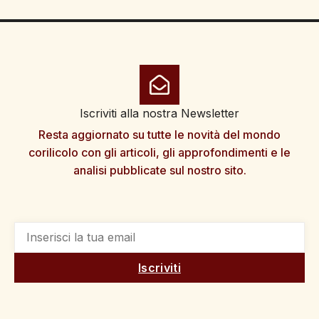
Iscriviti alla nostra Newsletter
Resta aggiornato su tutte le novità del mondo
corilicolo con gli articoli, gli approfondimenti e le
analisi pubblicate sul nostro sito.
Iscriviti