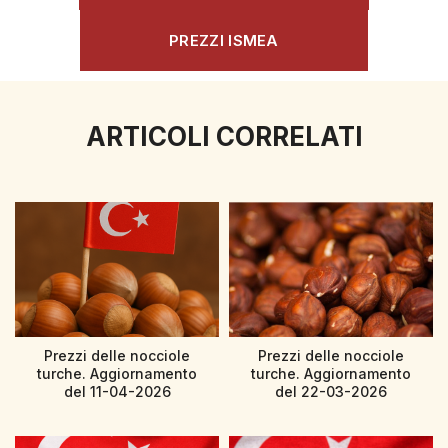
PREZZI ISMEA
ARTICOLI CORRELATI
Prezzi delle nocciole
Prezzi delle nocciole
turche. Aggiornamento
turche. Aggiornamento
del 11-04-2026
del 22-03-2026