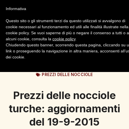
Informativa
Questo sito o gli strumenti terzi da questo utilizzati si avvalgono di
cookie necessari al funzionamento ed utili alle finalità illustrate nella
cookie policy. Se vuoi saperne di più o negare il consenso a tutti o 
alcuni cookie, consulta la
cookie policy
.
Login
Registrazione
Chiudendo questo banner, scorrendo questa pagina, cliccando su 
link o proseguendo la navigazione in altra maniera, acconsenti all’u
dei cookie.
PREZZI DELLE NOCCIOLE
Prezzi delle nocciole
turche: aggiornamenti
del 19-9-2015