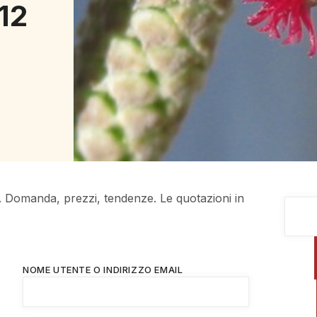
12
. Domanda, prezzi, tendenze. Le quotazioni in
NOME UTENTE O INDIRIZZO EMAIL