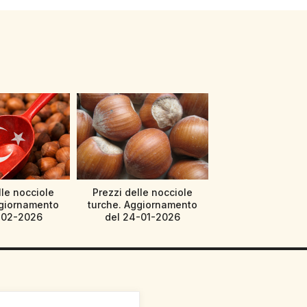
lle nocciole
Prezzi delle nocciole
ggiornamento
turche. Aggiornamento
-02-2026
del 24-01-2026