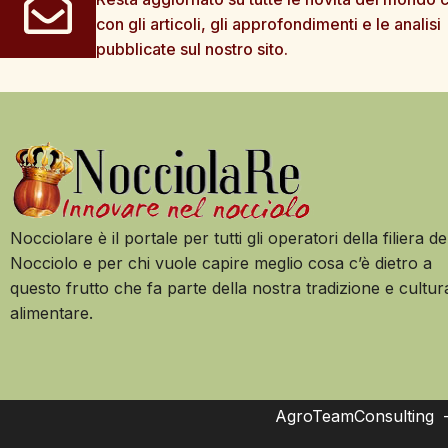
con gli articoli, gli approfondimenti e le analisi
pubblicate sul nostro sito.
Nocciolare è il portale per tutti gli operatori della filiera de
Nocciolo e per chi vuole capire meglio cosa c’è dietro a
questo frutto che fa parte della nostra tradizione e cultur
alimentare.
AgroTeamConsulting – 