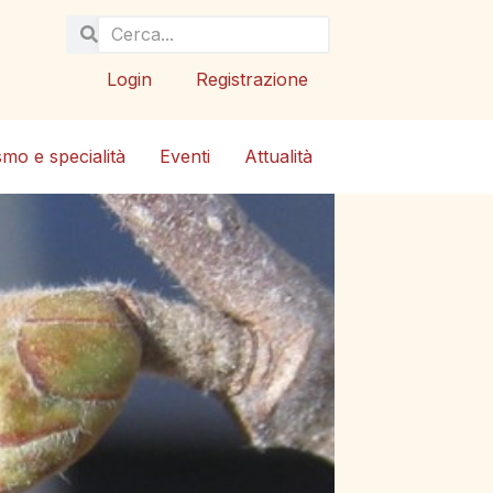
Login
Registrazione
smo e specialità
Eventi
Attualità