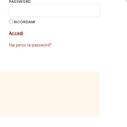
PASSWORD
RICORDAMI
Accedi
Hai perso la password?