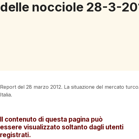
delle nocciole 28-3-20
Report del 28 marzo 2012. La situazione del mercato turco
Italia.
Il contenuto di questa pagina può
essere visualizzato soltanto dagli utenti
registrati.