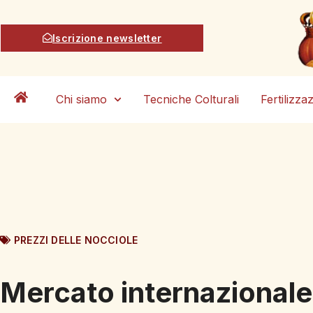
Iscrizione newsletter
Chi siamo
Tecniche Colturali
Fertilizza
PREZZI DELLE NOCCIOLE
Mercato internazionale