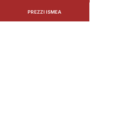
PREZZI ISMEA