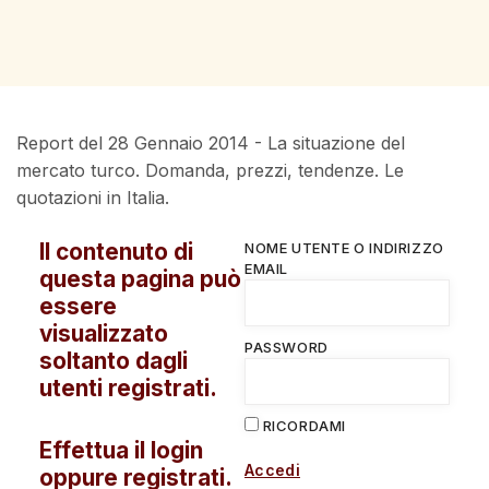
Report del 28 Gennaio 2014 - La situazione del
mercato turco. Domanda, prezzi, tendenze. Le
quotazioni in Italia.
Il contenuto di
NOME UTENTE O INDIRIZZO
EMAIL
questa pagina può
essere
visualizzato
PASSWORD
soltanto dagli
utenti registrati.
RICORDAMI
Effettua il login
Accedi
oppure registrati.