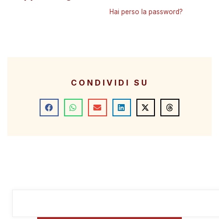
Hai perso la password?
CONDIVIDI SU