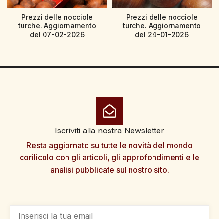
Prezzi delle nocciole
Prezzi delle nocciole
turche. Aggiornamento
turche. Aggiornamento
del 07-02-2026
del 24-01-2026
Iscriviti alla nostra Newsletter
Resta aggiornato su tutte le novità del mondo
corilicolo con gli articoli, gli approfondimenti e le
analisi pubblicate sul nostro sito.