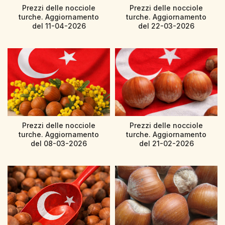
Prezzi delle nocciole
Prezzi delle nocciole
turche. Aggiornamento
turche. Aggiornamento
del 11-04-2026
del 22-03-2026
Prezzi delle nocciole
Prezzi delle nocciole
turche. Aggiornamento
turche. Aggiornamento
del 08-03-2026
del 21-02-2026