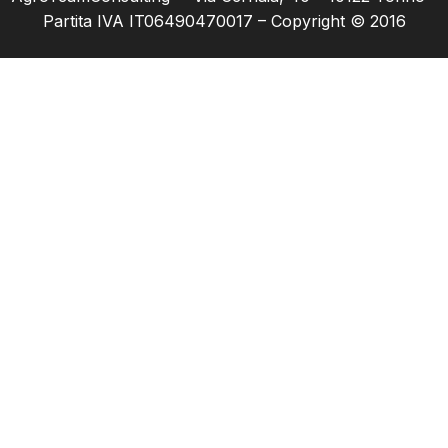
Partita IVA IT06490470017 – Copyright © 2016