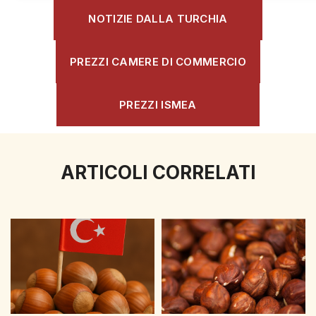
NOTIZIE DALLA TURCHIA
PREZZI CAMERE DI COMMERCIO
PREZZI ISMEA
ARTICOLI CORRELATI