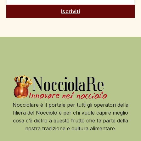
Iscriviti
Nocciolare è il portale per tutti gli operatori della
filiera del Nocciolo e per chi vuole capire meglio
cosa c’è dietro a questo frutto che fa parte della
nostra tradizione e cultura alimentare.