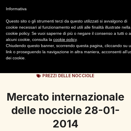
Informativa
Questo sito o gli strumenti terzi da questo utilizzati si avvalgono di
cookie necessari al funzionamento ed utili alle finalità illustrate nella
cookie policy. Se vuoi saperne di più o negare il consenso a tutti o 
alcuni cookie, consulta la
cookie policy
.
Login
Registrazione
Chiudendo questo banner, scorrendo questa pagina, cliccando su 
link o proseguendo la navigazione in altra maniera, acconsenti all’u
dei cookie.
PREZZI DELLE NOCCIOLE
Mercato internazionale
delle nocciole 28-01-
2014