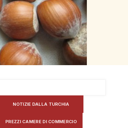
NOTIZIE DALLA TURCHIA
PREZZI CAMERE DI COMMERCIO