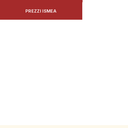
PREZZI ISMEA