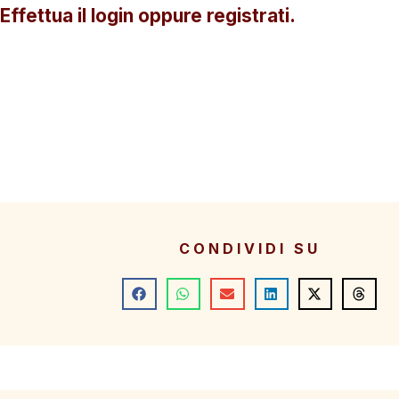
Effettua il login oppure registrati.
CONDIVIDI SU