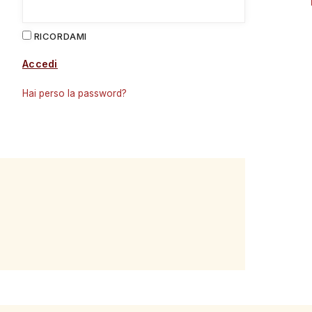
RICORDAMI
Accedi
Hai perso la password?