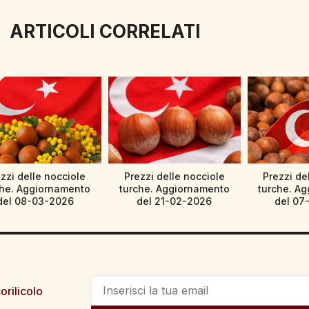
ARTICOLI CORRELATI
zzi delle nocciole
Prezzi delle nocciole
Prezzi de
che. Aggiornamento
turche. Aggiornamento
turche. A
del 08-03-2026
del 21-02-2026
del 07
orilicolo