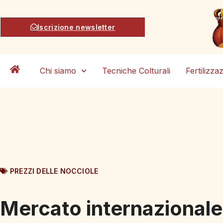
Iscrizione newsletter
Chi siamo
Tecniche Colturali
Fertilizza
PREZZI DELLE NOCCIOLE
Mercato internazionale