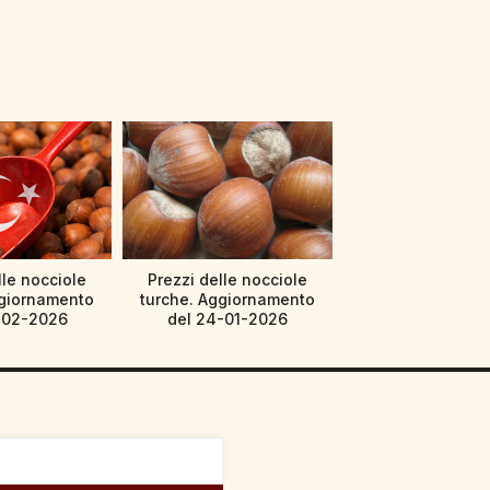
lle nocciole
Prezzi delle nocciole
ggiornamento
turche. Aggiornamento
-02-2026
del 24-01-2026