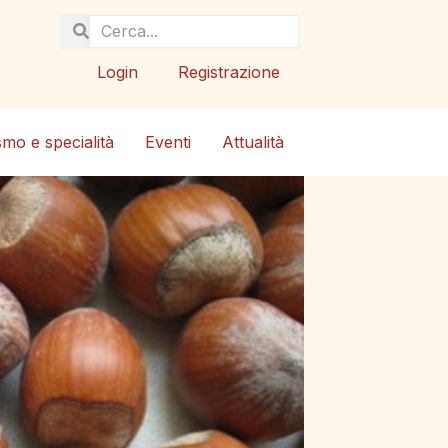
Login
Registrazione
smo e specialità
Eventi
Attualità