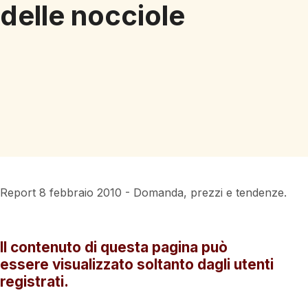
delle nocciole
Report 8 febbraio 2010 - Domanda, prezzi e tendenze.
Il contenuto di questa pagina può
essere visualizzato soltanto dagli utenti
registrati.