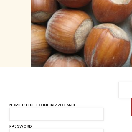
NOME UTENTE O INDIRIZZO EMAIL
PASSWORD