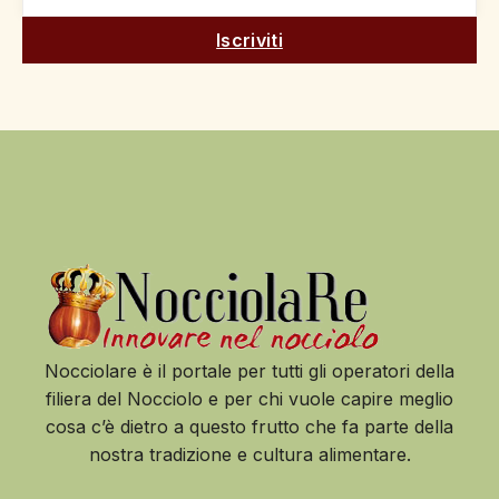
Iscriviti
Nocciolare è il portale per tutti gli operatori della
filiera del Nocciolo e per chi vuole capire meglio
cosa c’è dietro a questo frutto che fa parte della
nostra tradizione e cultura alimentare.