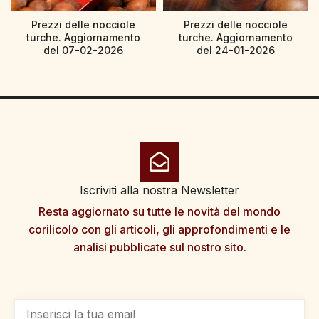
Prezzi delle nocciole
Prezzi delle nocciole
turche. Aggiornamento
turche. Aggiornamento
del 07-02-2026
del 24-01-2026
Iscriviti alla nostra Newsletter
Resta aggiornato su tutte le novità del mondo
corilicolo con gli articoli, gli approfondimenti e le
analisi pubblicate sul nostro sito.