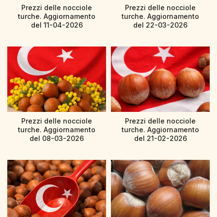
Prezzi delle nocciole
Prezzi delle nocciole
turche. Aggiornamento
turche. Aggiornamento
del 11-04-2026
del 22-03-2026
Prezzi delle nocciole
Prezzi delle nocciole
turche. Aggiornamento
turche. Aggiornamento
del 08-03-2026
del 21-02-2026