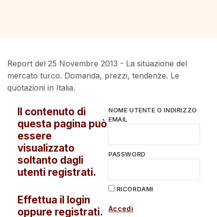
Report del 25 Novembre 2013 - La situazione del
mercato turco. Domanda, prezzi, tendenze. Le
quotazioni in Italia.
Il contenuto di
NOME UTENTE O INDIRIZZO
EMAIL
questa pagina può
essere
visualizzato
PASSWORD
soltanto dagli
utenti registrati.
RICORDAMI
Effettua il login
Accedi
oppure registrati.