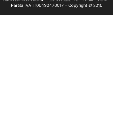
Partita IVA IT06490470017 – Copyright © 2016