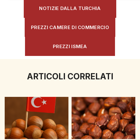
NOTIZIE DALLA TURCHIA
PREZZI CAMERE DI COMMERCIO
PREZZI ISMEA
ARTICOLI CORRELATI