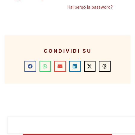
Hai perso la password?
CONDIVIDI SU