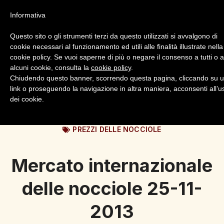
Informativa
Questo sito o gli strumenti terzi da questo utilizzati si avvalgono di
cookie necessari al funzionamento ed utili alle finalità illustrate nella
cookie policy. Se vuoi saperne di più o negare il consenso a tutti o 
alcuni cookie, consulta la
cookie policy
.
Login
Registrazione
Chiudendo questo banner, scorrendo questa pagina, cliccando su 
link o proseguendo la navigazione in altra maniera, acconsenti all’u
dei cookie.
PREZZI DELLE NOCCIOLE
Mercato internazionale
delle nocciole 25-11-
2013