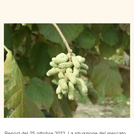
Report del 25 ottobre 2012. La situazione del mercato