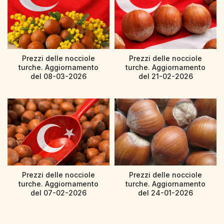
Prezzi delle nocciole
Prezzi delle nocciole
turche. Aggiornamento
turche. Aggiornamento
del 08-03-2026
del 21-02-2026
Prezzi delle nocciole
Prezzi delle nocciole
turche. Aggiornamento
turche. Aggiornamento
del 07-02-2026
del 24-01-2026