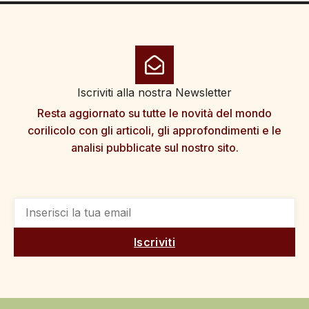
Iscriviti alla nostra Newsletter
Resta aggiornato su tutte le novità del mondo
corilicolo con gli articoli, gli approfondimenti e le
analisi pubblicate sul nostro sito.
Iscriviti