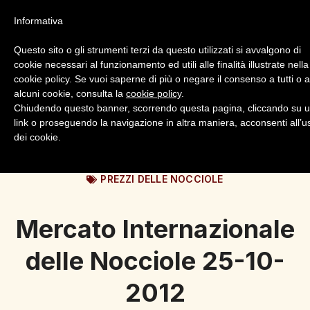
Informativa
Questo sito o gli strumenti terzi da questo utilizzati si avvalgono di
cookie necessari al funzionamento ed utili alle finalità illustrate nella
cookie policy. Se vuoi saperne di più o negare il consenso a tutti o 
alcuni cookie, consulta la
cookie policy
.
Login
Registrazione
Chiudendo questo banner, scorrendo questa pagina, cliccando su 
link o proseguendo la navigazione in altra maniera, acconsenti all’u
dei cookie.
PREZZI DELLE NOCCIOLE
Mercato Internazionale
delle Nocciole 25-10-
2012