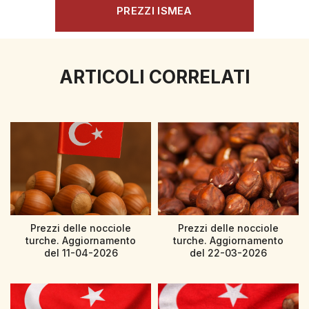
PREZZI ISMEA
ARTICOLI CORRELATI
Prezzi delle nocciole
Prezzi delle nocciole
turche. Aggiornamento
turche. Aggiornamento
del 11-04-2026
del 22-03-2026