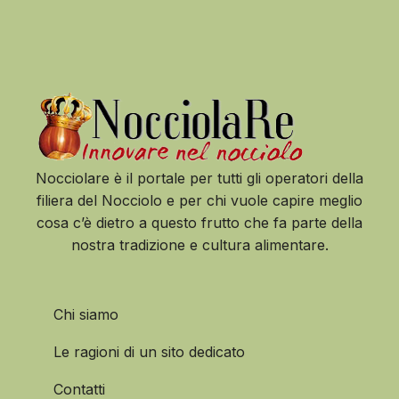
Nocciolare è il portale per tutti gli operatori della
filiera del Nocciolo e per chi vuole capire meglio
cosa c’è dietro a questo frutto che fa parte della
nostra tradizione e cultura alimentare.
Chi siamo
Le ragioni di un sito dedicato
Contatti