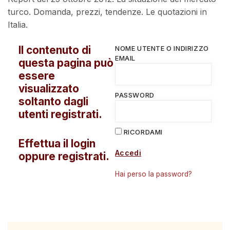
turco. Domanda, prezzi, tendenze. Le quotazioni in
Italia.
Il contenuto di
NOME UTENTE O INDIRIZZO
EMAIL
questa pagina può
essere
visualizzato
PASSWORD
soltanto dagli
utenti registrati.
RICORDAMI
Effettua il login
Accedi
oppure registrati.
Hai perso la password?