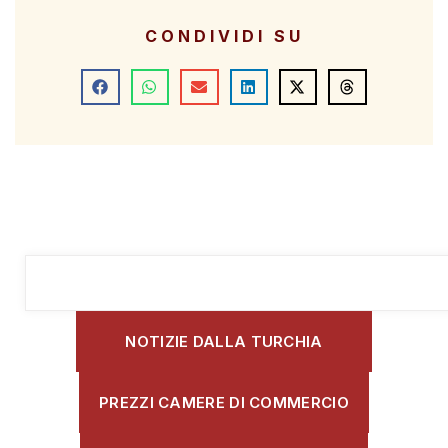
CONDIVIDI SU
NOTIZIE DALLA TURCHIA
PREZZI CAMERE DI COMMERCIO