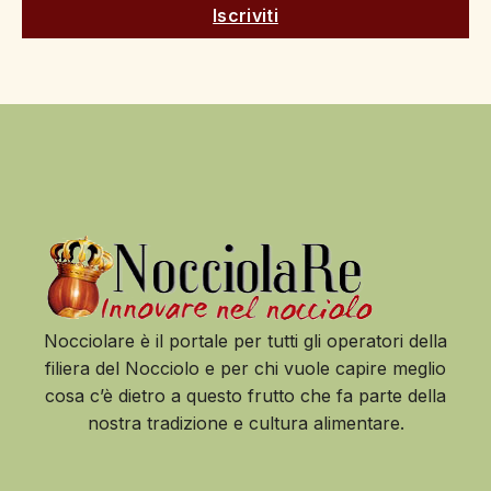
Iscriviti
Nocciolare è il portale per tutti gli operatori della
filiera del Nocciolo e per chi vuole capire meglio
cosa c’è dietro a questo frutto che fa parte della
nostra tradizione e cultura alimentare.