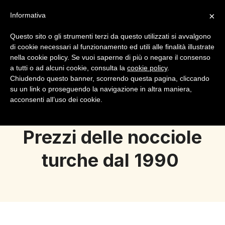
×
Informativa
Questo sito o gli strumenti terzi da questo utilizzati si avvalgono
di cookie necessari al funzionamento ed utili alle finalità illustrate
nella cookie policy. Se vuoi saperne di più o negare il consenso
a tutti o ad alcuni cookie, consulta la
cookie policy
.
Login
Registrazione
Chiudendo questo banner, scorrendo questa pagina, cliccando
su un link o proseguendo la navigazione in altra maniera,
acconsenti all’uso dei cookie.
Prezzi delle nocciole
turche dal 1990