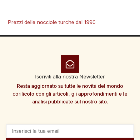
Prezzi delle nocciole turche dal 1990
Iscriviti alla nostra Newsletter
Resta aggiornato su tutte le novità del mondo
corilicolo con gli articoli, gli approfondimenti e le
analisi pubblicate sul nostro sito.