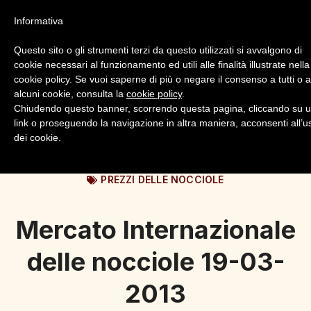
Informativa
Questo sito o gli strumenti terzi da questo utilizzati si avvalgono di
cookie necessari al funzionamento ed utili alle finalità illustrate nella
cookie policy. Se vuoi saperne di più o negare il consenso a tutti o 
alcuni cookie, consulta la
cookie policy
.
Login
Registrazione
Chiudendo questo banner, scorrendo questa pagina, cliccando su 
link o proseguendo la navigazione in altra maniera, acconsenti all’u
dei cookie.
PREZZI DELLE NOCCIOLE
Mercato Internazionale
delle nocciole 19-03-
2013