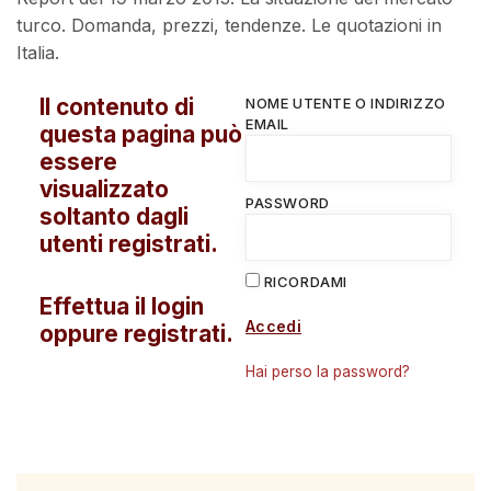
turco. Domanda, prezzi, tendenze. Le quotazioni in
Italia.
Il contenuto di
NOME UTENTE O INDIRIZZO
EMAIL
questa pagina può
essere
visualizzato
PASSWORD
soltanto dagli
utenti registrati.
RICORDAMI
Effettua il login
Accedi
oppure registrati.
Hai perso la password?