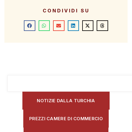
CONDIVIDI SU
NOTIZIE DALLA TURCHIA
PREZZI CAMERE DI COMMERCIO