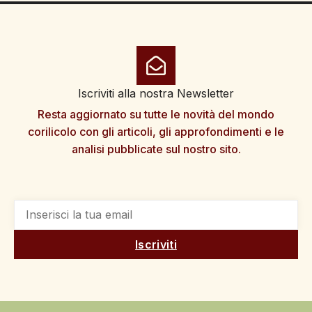
Iscriviti alla nostra Newsletter
Resta aggiornato su tutte le novità del mondo
corilicolo con gli articoli, gli approfondimenti e le
analisi pubblicate sul nostro sito.
Iscriviti