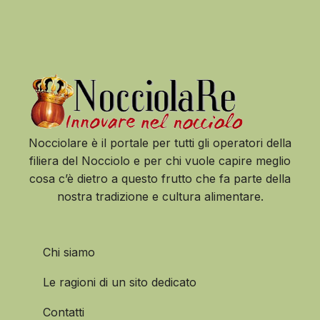
Nocciolare è il portale per tutti gli operatori della
filiera del Nocciolo e per chi vuole capire meglio
cosa c’è dietro a questo frutto che fa parte della
nostra tradizione e cultura alimentare.
Chi siamo
Le ragioni di un sito dedicato
Contatti