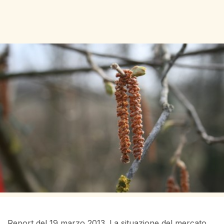
Report del 19 marzo 2013. La situazione del mercato