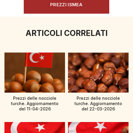
PREZZI ISMEA
ARTICOLI CORRELATI
Prezzi delle nocciole
Prezzi delle nocciole
turche. Aggiornamento
turche. Aggiornamento
del 11-04-2026
del 22-03-2026