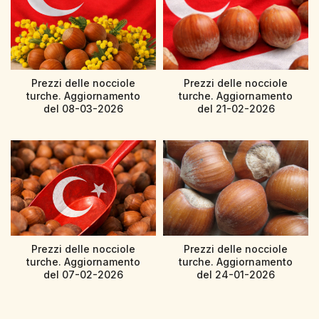
Prezzi delle nocciole
Prezzi delle nocciole
turche. Aggiornamento
turche. Aggiornamento
del 08-03-2026
del 21-02-2026
Prezzi delle nocciole
Prezzi delle nocciole
turche. Aggiornamento
turche. Aggiornamento
del 07-02-2026
del 24-01-2026