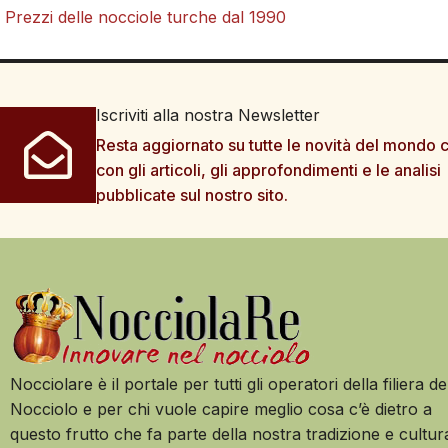
Prezzi delle nocciole turche dal 1990
Iscriviti alla nostra Newsletter
Resta aggiornato su tutte le novità del mondo c
con gli articoli, gli approfondimenti e le analisi
pubblicate sul nostro sito.
Nocciolare è il portale per tutti gli operatori della filiera de
Nocciolo e per chi vuole capire meglio cosa c’è dietro a
questo frutto che fa parte della nostra tradizione e cultur