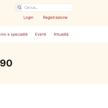
Login
Registrazione
smo e specialità
Eventi
Attualità
1990