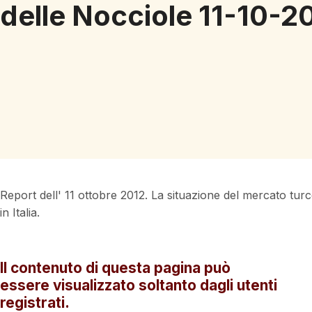
delle Nocciole 11-10-2
Report dell' 11 ottobre 2012. La situazione del mercato tu
in Italia.
Il contenuto di questa pagina può
essere visualizzato soltanto dagli utenti
registrati.