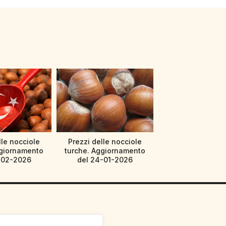
lle nocciole
Prezzi delle nocciole
ggiornamento
turche. Aggiornamento
-02-2026
del 24-01-2026