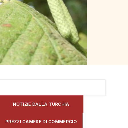
NOTIZIE DALLA TURCHIA
PREZZI CAMERE DI COMMERCIO