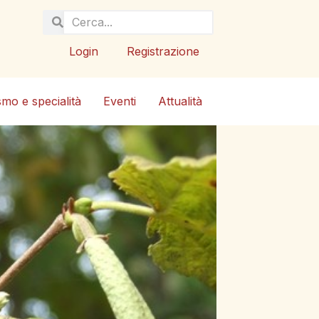
Login
Registrazione
smo e specialità
Eventi
Attualità