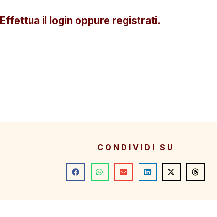
Effettua il login oppure registrati.
CONDIVIDI SU