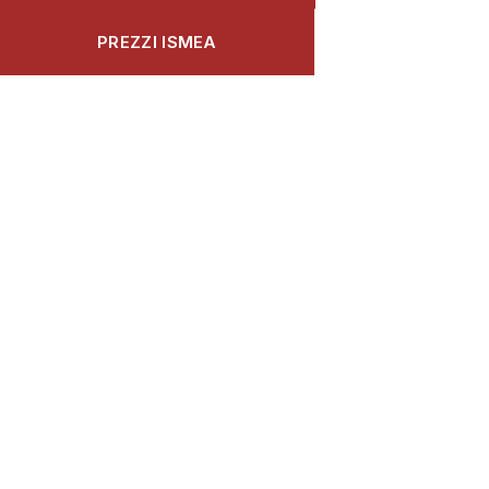
PREZZI ISMEA