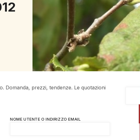
012
rco. Domanda, prezzi, tendenze. Le quotazioni
NOME UTENTE O INDIRIZZO EMAIL