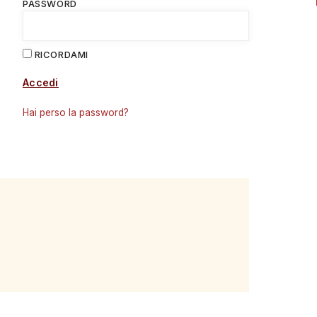
PASSWORD
RICORDAMI
Accedi
Hai perso la password?