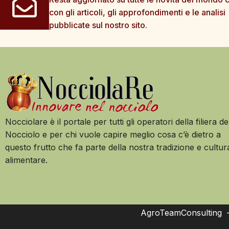
con gli articoli, gli approfondimenti e le analisi
pubblicate sul nostro sito.
Nocciolare è il portale per tutti gli operatori della filiera de
Nocciolo e per chi vuole capire meglio cosa c’è dietro a
questo frutto che fa parte della nostra tradizione e cultur
alimentare.
AgroTeamConsulting – 