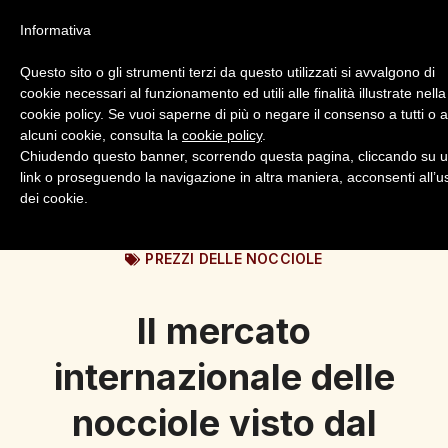
Informativa
Questo sito o gli strumenti terzi da questo utilizzati si avvalgono di
cookie necessari al funzionamento ed utili alle finalità illustrate nella
cookie policy. Se vuoi saperne di più o negare il consenso a tutti o 
alcuni cookie, consulta la
cookie policy
.
Login
Registrazione
Chiudendo questo banner, scorrendo questa pagina, cliccando su 
link o proseguendo la navigazione in altra maniera, acconsenti all’u
dei cookie.
PREZZI DELLE NOCCIOLE
Il mercato
internazionale delle
nocciole visto dal