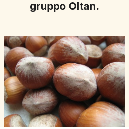
gruppo Oltan.