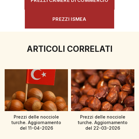
PREZZI CAMERE DI COMMERCIO
PREZZI ISMEA
ARTICOLI CORRELATI
Prezzi delle nocciole
Prezzi delle nocciole
turche. Aggiornamento
turche. Aggiornamento
del 11-04-2026
del 22-03-2026