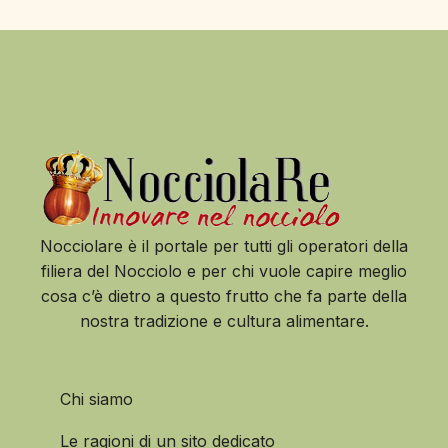
Nocciolare è il portale per tutti gli operatori della
filiera del Nocciolo e per chi vuole capire meglio
cosa c’è dietro a questo frutto che fa parte della
nostra tradizione e cultura alimentare.
Chi siamo
Le ragioni di un sito dedicato