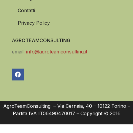
Contatti
Privacy Policy
AGROTEAMCONSULTING
email:
info@agroteamconsulting.it
AgroTeamConsulting – Via Cernaia, 40 – 10122 Torino –
Partita IVA IT06490470017 – Copyright © 2016