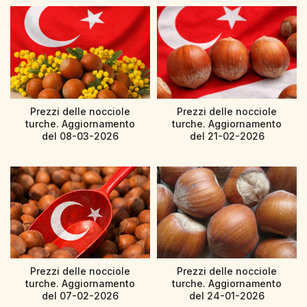
Prezzi delle nocciole
Prezzi delle nocciole
turche. Aggiornamento
turche. Aggiornamento
del 08-03-2026
del 21-02-2026
Prezzi delle nocciole
Prezzi delle nocciole
turche. Aggiornamento
turche. Aggiornamento
del 07-02-2026
del 24-01-2026