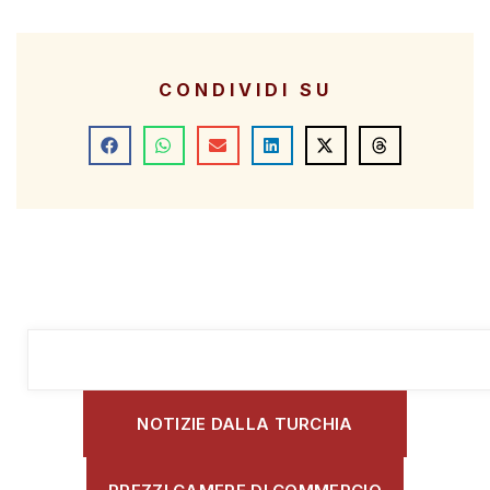
CONDIVIDI SU
NOTIZIE DALLA TURCHIA