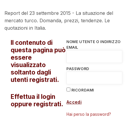
Report del 23 settembre 2015 - La situazione del
mercato turco. Domanda, prezzi, tendenze. Le
quotazioni in Italia.
Il contenuto di
NOME UTENTE O INDIRIZZO
EMAIL
questa pagina può
essere
visualizzato
PASSWORD
soltanto dagli
utenti registrati.
RICORDAMI
Effettua il login
Accedi
oppure registrati.
Hai perso la password?