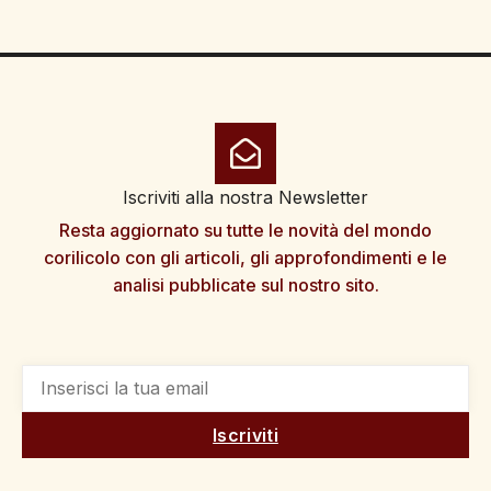
Iscriviti alla nostra Newsletter
Resta aggiornato su tutte le novità del mondo
corilicolo con gli articoli, gli approfondimenti e le
analisi pubblicate sul nostro sito.
Iscriviti