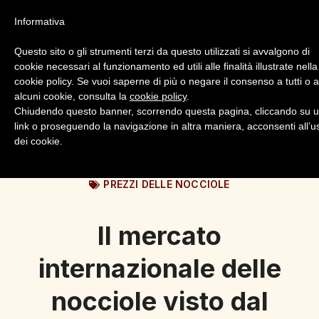
Informativa
Questo sito o gli strumenti terzi da questo utilizzati si avvalgono di
cookie necessari al funzionamento ed utili alle finalità illustrate nella
cookie policy. Se vuoi saperne di più o negare il consenso a tutti o 
alcuni cookie, consulta la
cookie policy
.
Login
Registrazione
Chiudendo questo banner, scorrendo questa pagina, cliccando su 
link o proseguendo la navigazione in altra maniera, acconsenti all’u
dei cookie.
PREZZI DELLE NOCCIOLE
Il mercato
internazionale delle
nocciole visto dal