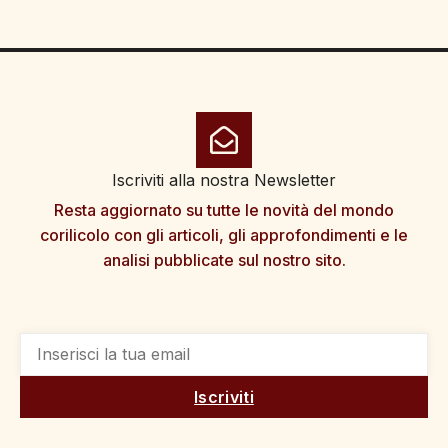
Iscriviti alla nostra Newsletter
Resta aggiornato su tutte le novità del mondo
corilicolo con gli articoli, gli approfondimenti e le
analisi pubblicate sul nostro sito.
Iscriviti