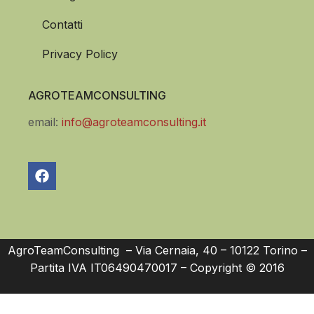
Contatti
Privacy Policy
AGROTEAMCONSULTING
email:
info@agroteamconsulting.it
AgroTeamConsulting – Via Cernaia, 40 – 10122 Torino –
Partita IVA IT06490470017 – Copyright © 2016