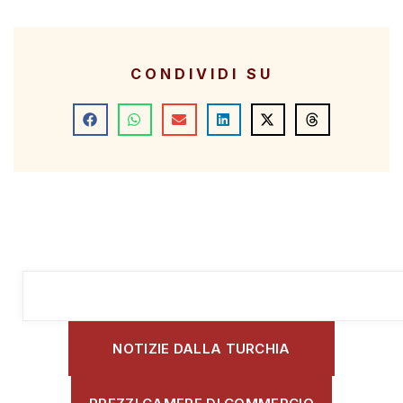
CONDIVIDI SU
NOTIZIE DALLA TURCHIA