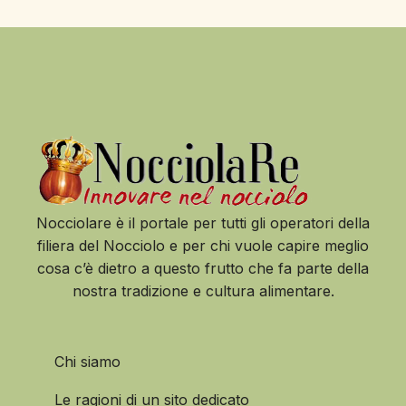
Nocciolare è il portale per tutti gli operatori della
filiera del Nocciolo e per chi vuole capire meglio
cosa c’è dietro a questo frutto che fa parte della
nostra tradizione e cultura alimentare.
Chi siamo
Le ragioni di un sito dedicato