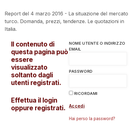
Report del 4 marzo 2016 - La situazione del mercato
turco. Domanda, prezzi, tendenze. Le quotazioni in
Italia.
Il contenuto di
NOME UTENTE O INDIRIZZO
EMAIL
questa pagina può
essere
visualizzato
PASSWORD
soltanto dagli
utenti registrati.
RICORDAMI
Effettua il login
Accedi
oppure registrati.
Hai perso la password?