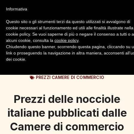
Informativa
Questo sito o gli strumenti terzi da questo utilizzati si avvalgono di
cookie necessari al funzionamento ed utili alle finalità illustrate nella
cookie policy. Se vuoi saperne di più o negare il consenso a tutti o 
alcuni cookie, consulta la
cookie policy
.
Login
Registrazione
Chiudendo questo banner, scorrendo questa pagina, cliccando su 
link o proseguendo la navigazione in altra maniera, acconsenti all’u
dei cookie.
PREZZI CAMERE DI COMMERCIO
Prezzi delle nocciole
italiane pubblicati dalle
Camere di commercio