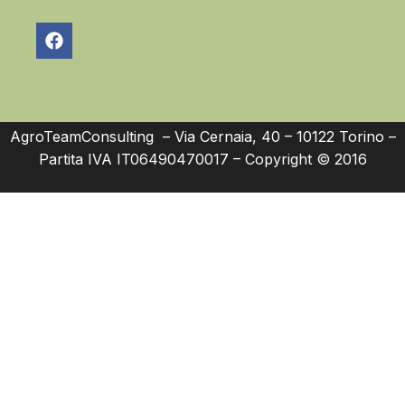
AgroTeamConsulting – Via Cernaia, 40 – 10122 Torino –
Partita IVA IT06490470017 – Copyright © 2016