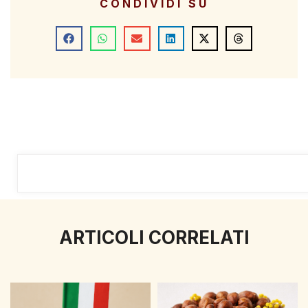
CONDIVIDI SU
ARTICOLI CORRELATI