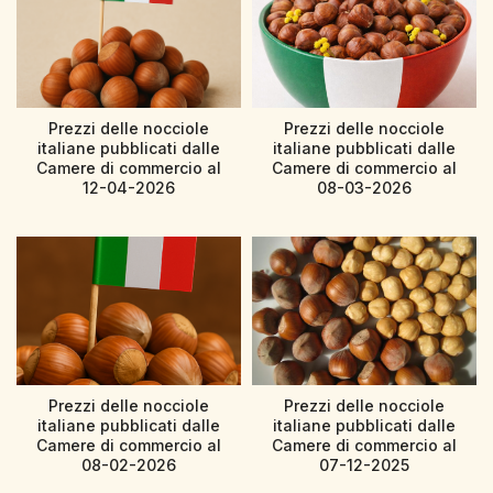
Prezzi delle nocciole
Prezzi delle nocciole
italiane pubblicati dalle
italiane pubblicati dalle
Camere di commercio al
Camere di commercio al
12-04-2026
08-03-2026
Prezzi delle nocciole
Prezzi delle nocciole
italiane pubblicati dalle
italiane pubblicati dalle
Camere di commercio al
Camere di commercio al
08-02-2026
07-12-2025