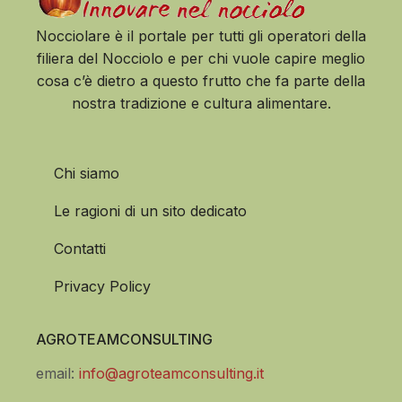
Nocciolare è il portale per tutti gli operatori della
filiera del Nocciolo e per chi vuole capire meglio
cosa c’è dietro a questo frutto che fa parte della
nostra tradizione e cultura alimentare.
Chi siamo
Le ragioni di un sito dedicato
Contatti
Privacy Policy
AGROTEAMCONSULTING
email:
info@agroteamconsulting.it