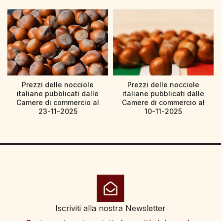
Prezzi delle nocciole
Prezzi delle nocciole
italiane pubblicati dalle
italiane pubblicati dalle
Camere di commercio al
Camere di commercio al
23-11-2025
10-11-2025
Iscriviti alla nostra Newsletter