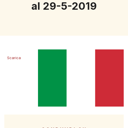
al 29-5-2019
Scarica