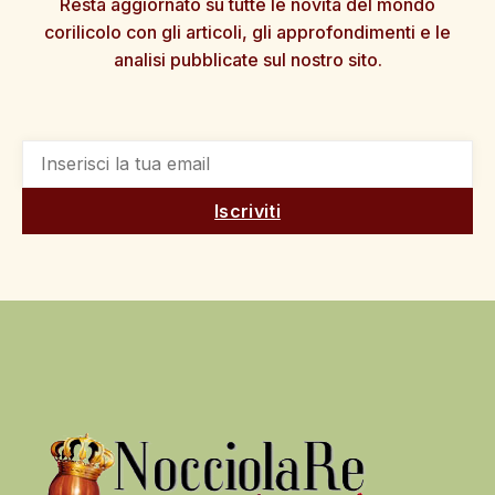
Resta aggiornato su tutte le novità del mondo
corilicolo con gli articoli, gli approfondimenti e le
analisi pubblicate sul nostro sito.
Iscriviti