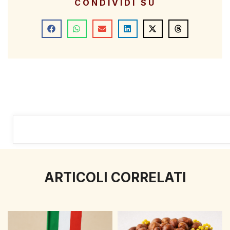
CONDIVIDI SU
ARTICOLI CORRELATI