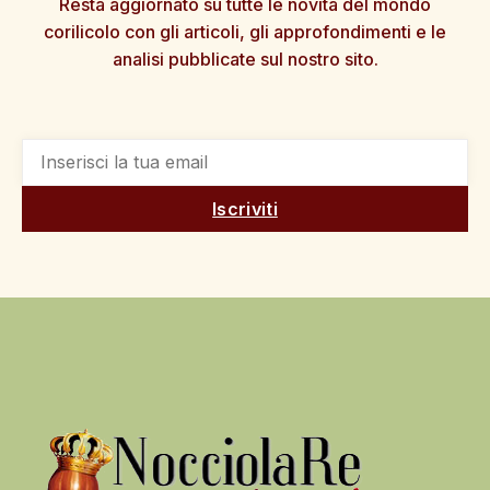
Resta aggiornato su tutte le novità del mondo
corilicolo con gli articoli, gli approfondimenti e le
analisi pubblicate sul nostro sito.
Iscriviti