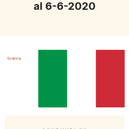
al 6-6-2020
Scarica