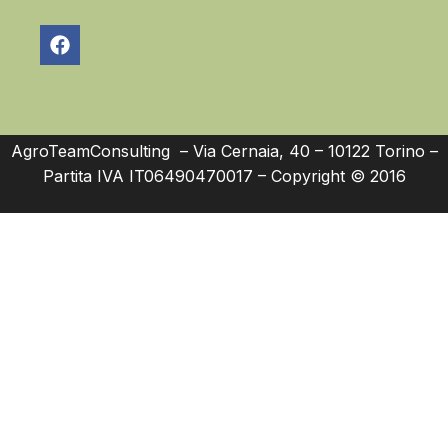
AgroTeamConsulting – Via Cernaia, 40 – 10122 Torino –
Partita IVA IT06490470017 – Copyright © 2016