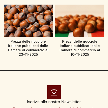
Prezzi delle nocciole
Prezzi delle nocciole
italiane pubblicati dalle
italiane pubblicati dalle
Camere di commercio al
Camere di commercio al
23-11-2025
10-11-2025
Iscriviti alla nostra Newsletter