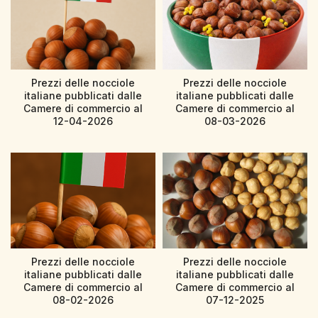
Prezzi delle nocciole
Prezzi delle nocciole
italiane pubblicati dalle
italiane pubblicati dalle
Camere di commercio al
Camere di commercio al
12-04-2026
08-03-2026
Prezzi delle nocciole
Prezzi delle nocciole
italiane pubblicati dalle
italiane pubblicati dalle
Camere di commercio al
Camere di commercio al
08-02-2026
07-12-2025