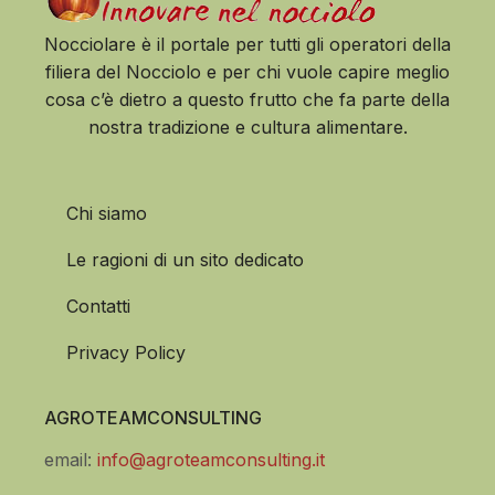
Nocciolare è il portale per tutti gli operatori della
filiera del Nocciolo e per chi vuole capire meglio
cosa c’è dietro a questo frutto che fa parte della
nostra tradizione e cultura alimentare.
Chi siamo
Le ragioni di un sito dedicato
Contatti
Privacy Policy
AGROTEAMCONSULTING
email:
info@agroteamconsulting.it