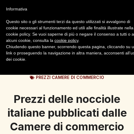
Informativa
Questo sito o gli strumenti terzi da questo utilizzati si avvalgono di
cookie necessari al funzionamento ed utili alle finalità illustrate nella
cookie policy. Se vuoi saperne di più o negare il consenso a tutti o 
alcuni cookie, consulta la
cookie policy
.
Login
Registrazione
Chiudendo questo banner, scorrendo questa pagina, cliccando su 
link o proseguendo la navigazione in altra maniera, acconsenti all’u
dei cookie.
PREZZI CAMERE DI COMMERCIO
Prezzi delle nocciole
italiane pubblicati dalle
Camere di commercio