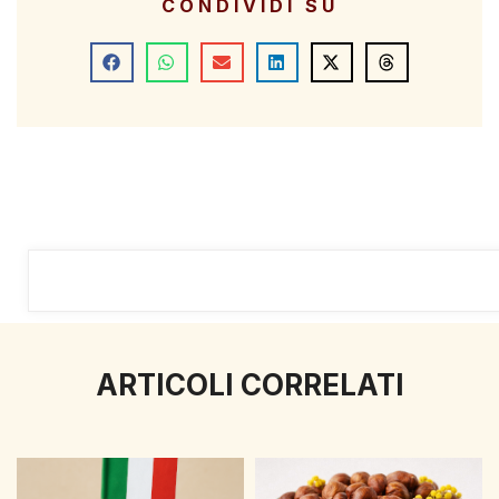
CONDIVIDI SU
ARTICOLI CORRELATI