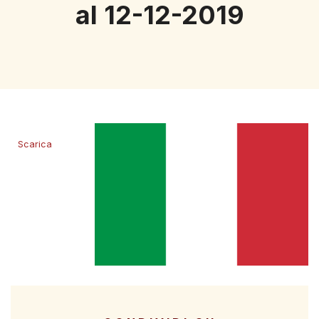
al 12-12-2019
Scarica