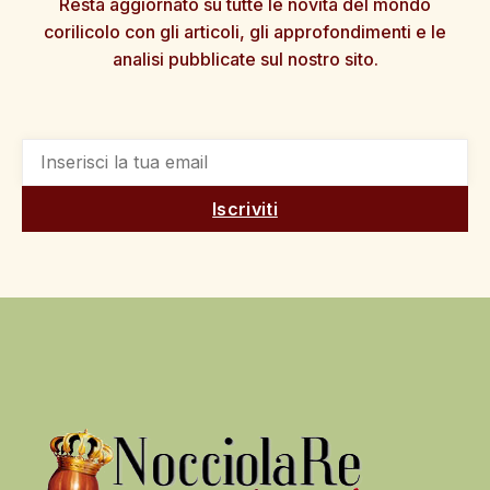
Resta aggiornato su tutte le novità del mondo
corilicolo con gli articoli, gli approfondimenti e le
analisi pubblicate sul nostro sito.
Iscriviti