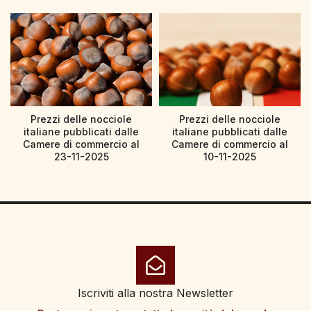
Prezzi delle nocciole
Prezzi delle nocciole
italiane pubblicati dalle
italiane pubblicati dalle
Camere di commercio al
Camere di commercio al
23-11-2025
10-11-2025
Iscriviti alla nostra Newsletter