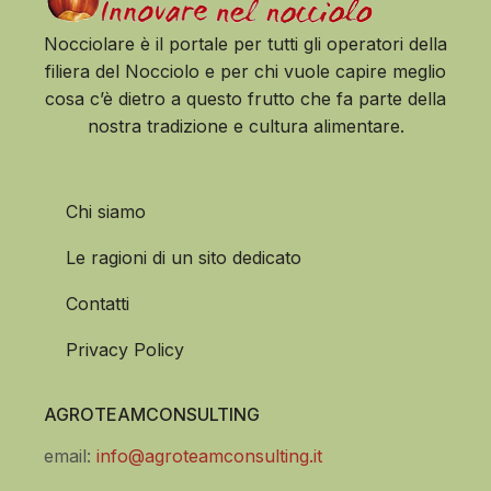
Nocciolare è il portale per tutti gli operatori della
filiera del Nocciolo e per chi vuole capire meglio
cosa c’è dietro a questo frutto che fa parte della
nostra tradizione e cultura alimentare.
Chi siamo
Le ragioni di un sito dedicato
Contatti
Privacy Policy
AGROTEAMCONSULTING
email:
info@agroteamconsulting.it