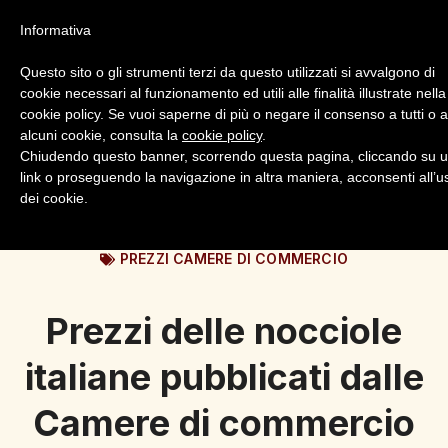
Informativa
Questo sito o gli strumenti terzi da questo utilizzati si avvalgono di
cookie necessari al funzionamento ed utili alle finalità illustrate nella
cookie policy. Se vuoi saperne di più o negare il consenso a tutti o 
alcuni cookie, consulta la
cookie policy
.
Login
Registrazione
Chiudendo questo banner, scorrendo questa pagina, cliccando su 
link o proseguendo la navigazione in altra maniera, acconsenti all’u
dei cookie.
PREZZI CAMERE DI COMMERCIO
Prezzi delle nocciole
italiane pubblicati dalle
Camere di commercio