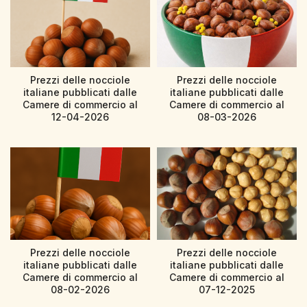
Prezzi delle nocciole
Prezzi delle nocciole
italiane pubblicati dalle
italiane pubblicati dalle
Camere di commercio al
Camere di commercio al
12-04-2026
08-03-2026
Prezzi delle nocciole
Prezzi delle nocciole
italiane pubblicati dalle
italiane pubblicati dalle
Camere di commercio al
Camere di commercio al
08-02-2026
07-12-2025