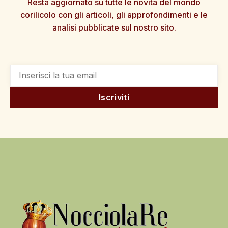
Resta aggiornato su tutte le novità del mondo
corilicolo con gli articoli, gli approfondimenti e le
analisi pubblicate sul nostro sito.
Iscriviti