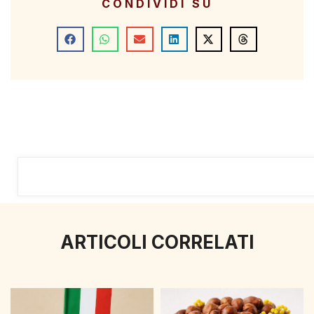
CONDIVIDI SU
ARTICOLI CORRELATI