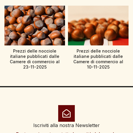
Prezzi delle nocciole
Prezzi delle nocciole
italiane pubblicati dalle
italiane pubblicati dalle
Camere di commercio al
Camere di commercio al
23-11-2025
10-11-2025
Iscriviti alla nostra Newsletter