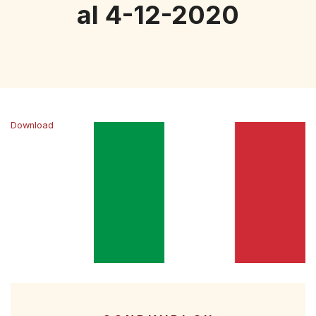
al 4-12-2020
Download