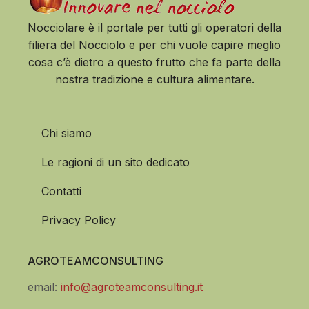
Nocciolare è il portale per tutti gli operatori della
filiera del Nocciolo e per chi vuole capire meglio
cosa c’è dietro a questo frutto che fa parte della
nostra tradizione e cultura alimentare.
Chi siamo
Le ragioni di un sito dedicato
Contatti
Privacy Policy
AGROTEAMCONSULTING
email:
info@agroteamconsulting.it