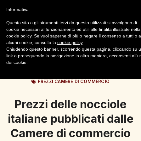
Informativa
Questo sito o gli strumenti terzi da questo utilizzati si avvalgono di
cookie necessari al funzionamento ed utili alle finalità illustrate nella
cookie policy. Se vuoi saperne di più o negare il consenso a tutti o 
alcuni cookie, consulta la
cookie policy
.
Login
Registrazione
Chiudendo questo banner, scorrendo questa pagina, cliccando su 
link o proseguendo la navigazione in altra maniera, acconsenti all’u
dei cookie.
PREZZI CAMERE DI COMMERCIO
Prezzi delle nocciole
italiane pubblicati dalle
Camere di commercio