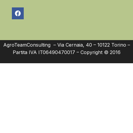
AgroTeamConsulting – Via Cernaia, 40 – 10122 Torino –
Partita IVA IT06490470017 – Copyright © 2016