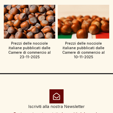
Prezzi delle nocciole
Prezzi delle nocciole
italiane pubblicati dalle
italiane pubblicati dalle
Camere di commercio al
Camere di commercio al
23-11-2025
10-11-2025
Iscriviti alla nostra Newsletter