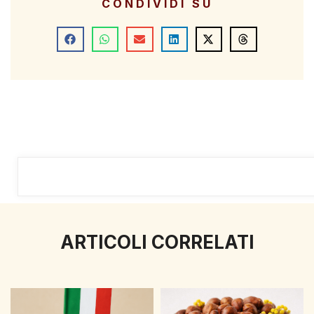
CONDIVIDI SU
ARTICOLI CORRELATI