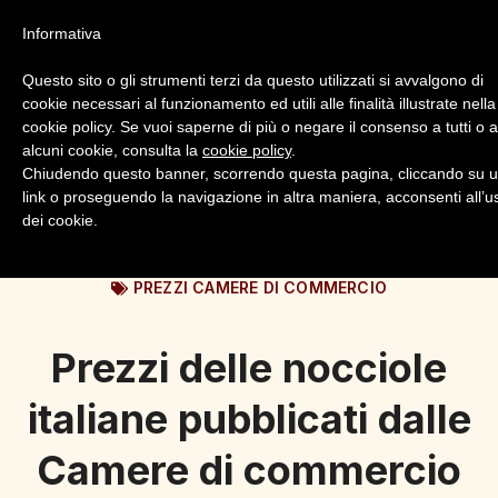
Informativa
Questo sito o gli strumenti terzi da questo utilizzati si avvalgono di
cookie necessari al funzionamento ed utili alle finalità illustrate nella
cookie policy. Se vuoi saperne di più o negare il consenso a tutti o 
alcuni cookie, consulta la
cookie policy
.
Login
Registrazione
Chiudendo questo banner, scorrendo questa pagina, cliccando su 
link o proseguendo la navigazione in altra maniera, acconsenti all’u
dei cookie.
PREZZI CAMERE DI COMMERCIO
Prezzi delle nocciole
italiane pubblicati dalle
Camere di commercio