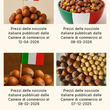
Prezzi delle nocciole
Prezzi delle nocciole
italiane pubblicati dalle
italiane pubblicati dalle
Camere di commercio al
Camere di commercio al
12-04-2026
08-03-2026
Prezzi delle nocciole
Prezzi delle nocciole
italiane pubblicati dalle
italiane pubblicati dalle
Camere di commercio al
Camere di commercio al
08-02-2026
07-12-2025