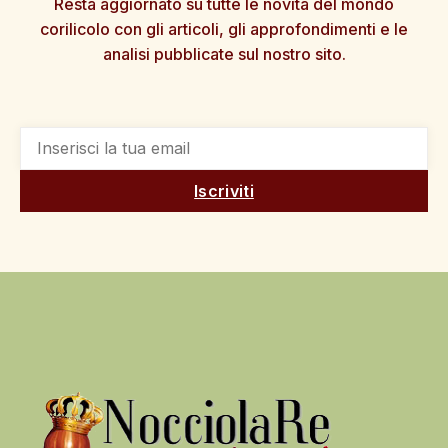
Resta aggiornato su tutte le novità del mondo
corilicolo con gli articoli, gli approfondimenti e le
analisi pubblicate sul nostro sito.
Iscriviti