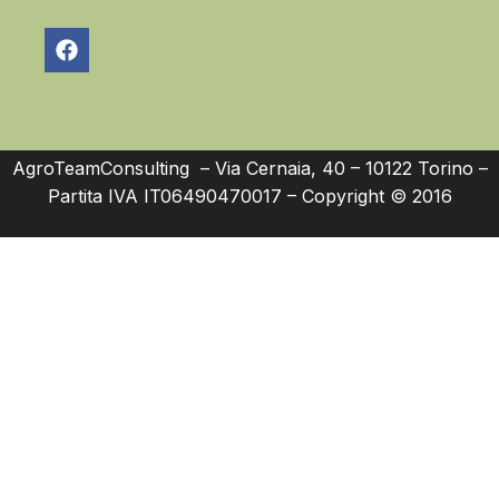
AgroTeamConsulting – Via Cernaia, 40 – 10122 Torino –
Partita IVA IT06490470017 – Copyright © 2016