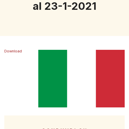
al 23-1-2021
Download