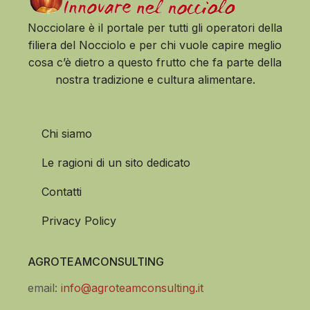
Nocciolare è il portale per tutti gli operatori della
filiera del Nocciolo e per chi vuole capire meglio
cosa c’è dietro a questo frutto che fa parte della
nostra tradizione e cultura alimentare.
Chi siamo
Le ragioni di un sito dedicato
Contatti
Privacy Policy
AGROTEAMCONSULTING
email:
info@agroteamconsulting.it