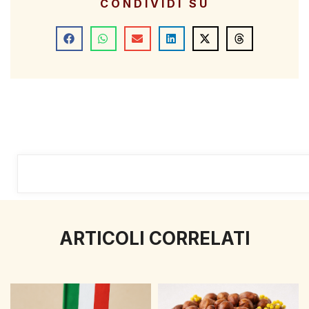
CONDIVIDI SU
ARTICOLI CORRELATI