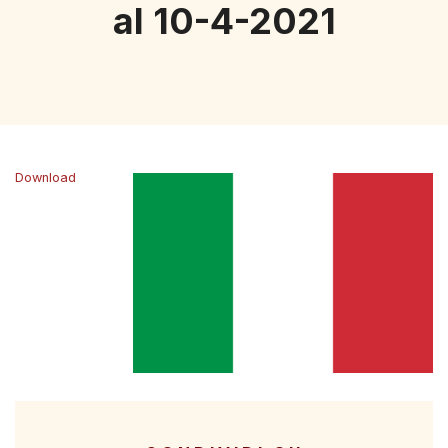
al 10-4-2021
Download