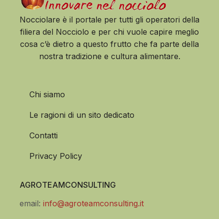
Nocciolare è il portale per tutti gli operatori della
filiera del Nocciolo e per chi vuole capire meglio
cosa c’è dietro a questo frutto che fa parte della
nostra tradizione e cultura alimentare.
Chi siamo
Le ragioni di un sito dedicato
Contatti
Privacy Policy
AGROTEAMCONSULTING
email:
info@agroteamconsulting.it