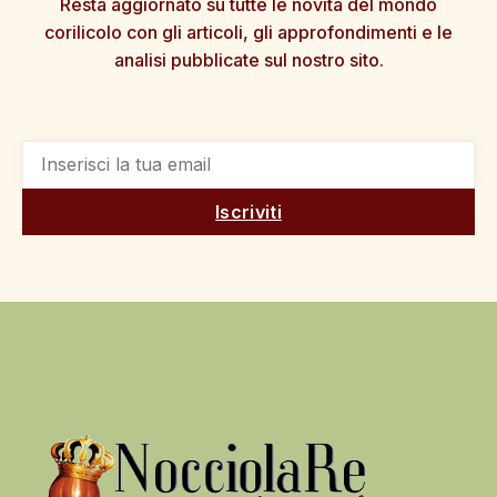
Resta aggiornato su tutte le novità del mondo
corilicolo con gli articoli, gli approfondimenti e le
analisi pubblicate sul nostro sito.
Iscriviti