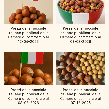
Prezzi delle nocciole
Prezzi delle nocciole
italiane pubblicati dalle
italiane pubblicati dalle
Camere di commercio al
Camere di commercio al
12-04-2026
08-03-2026
Prezzi delle nocciole
Prezzi delle nocciole
italiane pubblicati dalle
italiane pubblicati dalle
Camere di commercio al
Camere di commercio al
08-02-2026
07-12-2025