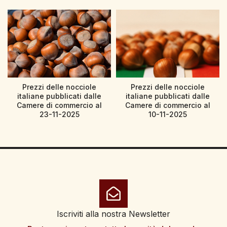
Prezzi delle nocciole
Prezzi delle nocciole
italiane pubblicati dalle
italiane pubblicati dalle
Camere di commercio al
Camere di commercio al
23-11-2025
10-11-2025
Iscriviti alla nostra Newsletter