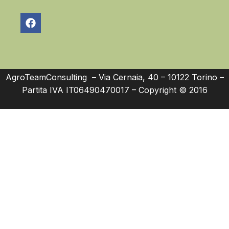
AgroTeamConsulting – Via Cernaia, 40 – 10122 Torino –
Partita IVA IT06490470017 – Copyright © 2016