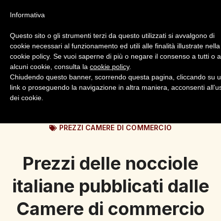
Informativa
Questo sito o gli strumenti terzi da questo utilizzati si avvalgono di
cookie necessari al funzionamento ed utili alle finalità illustrate nella
cookie policy. Se vuoi saperne di più o negare il consenso a tutti o 
alcuni cookie, consulta la
cookie policy
.
Login
Registrazione
Chiudendo questo banner, scorrendo questa pagina, cliccando su 
link o proseguendo la navigazione in altra maniera, acconsenti all’u
dei cookie.
PREZZI CAMERE DI COMMERCIO
Prezzi delle nocciole
italiane pubblicati dalle
Camere di commercio