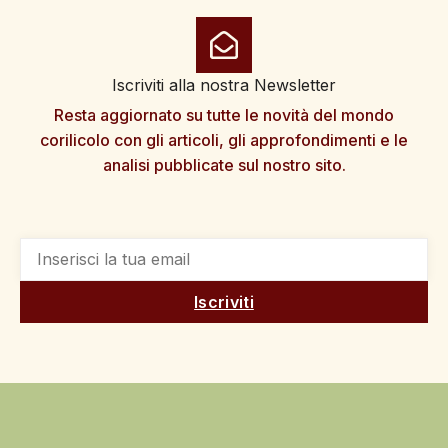
Iscriviti alla nostra Newsletter
Resta aggiornato su tutte le novità del mondo
corilicolo con gli articoli, gli approfondimenti e le
analisi pubblicate sul nostro sito.
Iscriviti