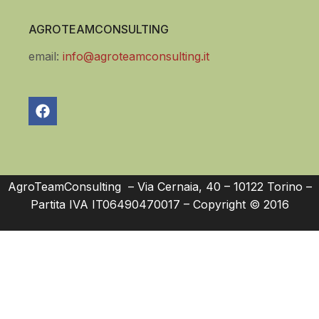
AGROTEAMCONSULTING
email:
info@agroteamconsulting.it
AgroTeamConsulting – Via Cernaia, 40 – 10122 Torino –
Partita IVA IT06490470017 – Copyright © 2016