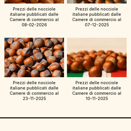
Prezzi delle nocciole
Prezzi delle nocciole
italiane pubblicati dalle
italiane pubblicati dalle
Camere di commercio al
Camere di commercio al
08-02-2026
07-12-2025
Prezzi delle nocciole
Prezzi delle nocciole
italiane pubblicati dalle
italiane pubblicati dalle
Camere di commercio al
Camere di commercio al
23-11-2025
10-11-2025