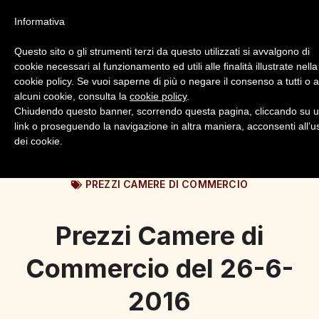
Informativa
Questo sito o gli strumenti terzi da questo utilizzati si avvalgono di
cookie necessari al funzionamento ed utili alle finalità illustrate nella
cookie policy. Se vuoi saperne di più o negare il consenso a tutti o 
alcuni cookie, consulta la
cookie policy
.
Login
Registrazione
Chiudendo questo banner, scorrendo questa pagina, cliccando su 
link o proseguendo la navigazione in altra maniera, acconsenti all’u
dei cookie.
PREZZI CAMERE DI COMMERCIO
Prezzi Camere di
Commercio del 26-6-
2016