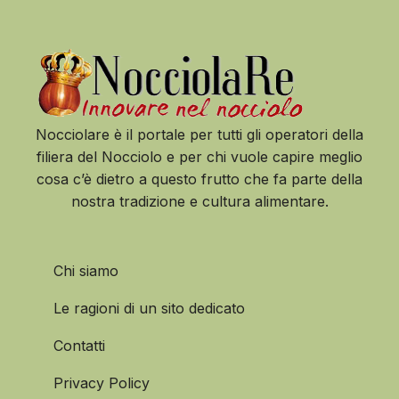
Nocciolare è il portale per tutti gli operatori della
filiera del Nocciolo e per chi vuole capire meglio
cosa c’è dietro a questo frutto che fa parte della
nostra tradizione e cultura alimentare.
Chi siamo
Le ragioni di un sito dedicato
Contatti
Privacy Policy