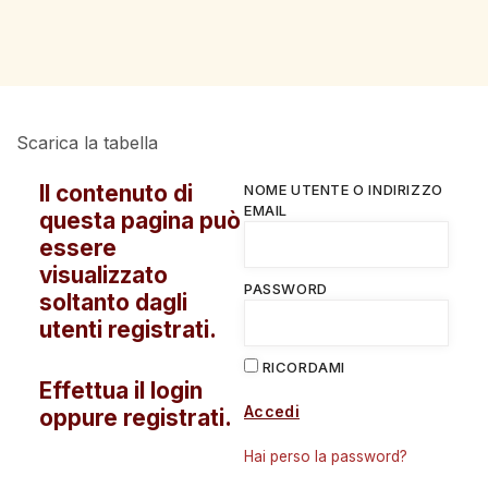
Scarica la tabella
Il contenuto di
NOME UTENTE O INDIRIZZO
EMAIL
questa pagina può
essere
visualizzato
PASSWORD
soltanto dagli
utenti registrati.
RICORDAMI
Effettua il login
Accedi
oppure registrati.
Hai perso la password?