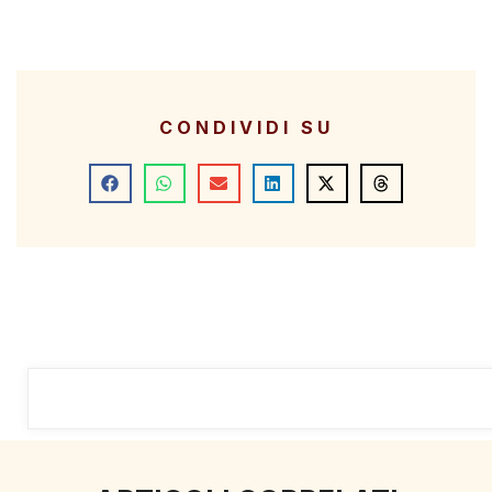
CONDIVIDI SU