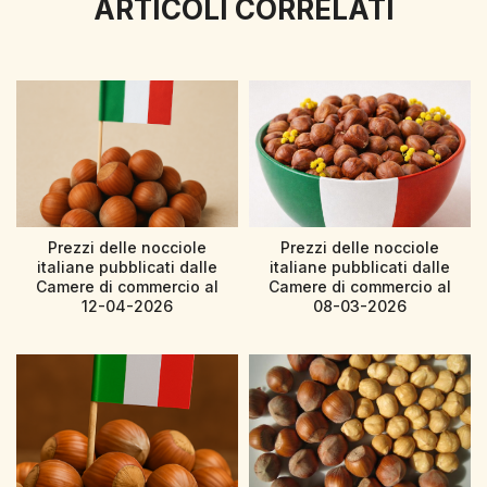
ARTICOLI CORRELATI
Prezzi delle nocciole
Prezzi delle nocciole
italiane pubblicati dalle
italiane pubblicati dalle
Camere di commercio al
Camere di commercio al
12-04-2026
08-03-2026