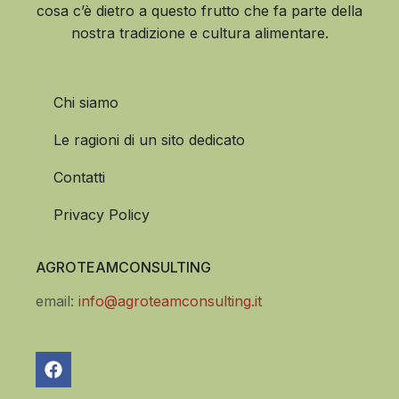
cosa c’è dietro a questo frutto che fa parte della
nostra tradizione e cultura alimentare.
Chi siamo
Le ragioni di un sito dedicato
Contatti
Privacy Policy
AGROTEAMCONSULTING
email:
info@agroteamconsulting.it