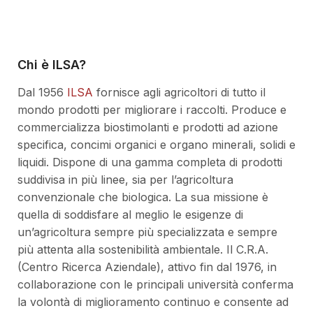
Chi è ILSA?
Dal 1956
ILSA
fornisce agli agricoltori di tutto il
mondo prodotti per migliorare i raccolti. Produce e
commercializza biostimolanti e prodotti ad azione
specifica, concimi organici e organo minerali, solidi e
liquidi. Dispone di una gamma completa di prodotti
suddivisa in più linee, sia per l’agricoltura
convenzionale che biologica. La sua missione è
quella di soddisfare al meglio le esigenze di
un’agricoltura sempre più specializzata e sempre
più attenta alla sostenibilità ambientale. Il C.R.A.
(Centro Ricerca Aziendale), attivo fin dal 1976, in
collaborazione con le principali università conferma
la volontà di miglioramento continuo e consente ad