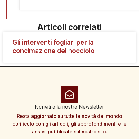
Articoli correlati
Gli interventi fogliari per la
concimazione del nocciolo
Iscriviti alla nostra Newsletter
Resta aggiornato su tutte le novità del mondo
corilicolo con gli articoli, gli approfondimenti e le
analisi pubblicate sul nostro sito.