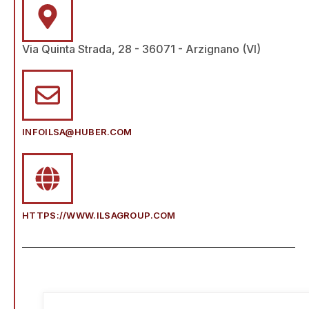
Via Quinta Strada, 28 - 36071 - Arzignano (VI)
INFOILSA@HUBER.COM
HTTPS://WWW.ILSAGROUP.COM