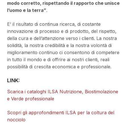
modo corretto, rispettando il rapporto che unisce
l’uomo e la terra”
.
E’ il risultato di continua ricerca, di costante
innovazione di processo e di prodotto, del rispetto,
della cura e dell’attenzione verso i clienti. La nostra
solidità, la nostra credibilità e la nostra volontà di
miglioramento continuo ci consentono di competere
in tutto il mondo e di offrire ai nostri clienti, reali
possibilità di crescita economica e professionale.
LINK:
Scarica i cataloghi ILSA Nutrizione, Biostimolazione
e Verde professionale
Scopri gli approfondimenti ILSA per la coltura del
nocciolo