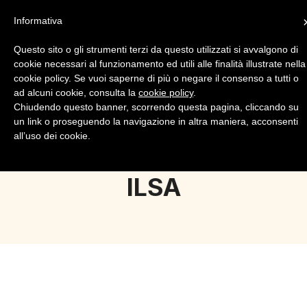
Informativa
Questo sito o gli strumenti terzi da questo utilizzati si avvalgono di
cookie necessari al funzionamento ed utili alle finalità illustrate nella
cookie policy. Se vuoi saperne di più o negare il consenso a tutti o
ad alcuni cookie, consulta la
cookie policy
.
Login
Registrazione
Chiudendo questo banner, scorrendo questa pagina, cliccando su
un link o proseguendo la navigazione in altra maniera, acconsenti
all’uso dei cookie.
ILSA