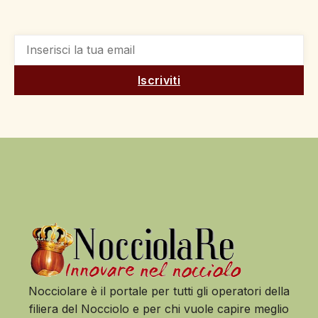
Iscriviti
Nocciolare è il portale per tutti gli operatori della
filiera del Nocciolo e per chi vuole capire meglio