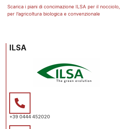
Scarica i piani di concimazione ILSA per il nocciolo,
per l’agricoltura biologica e convenzionale
ILSA
+39 0444 452020