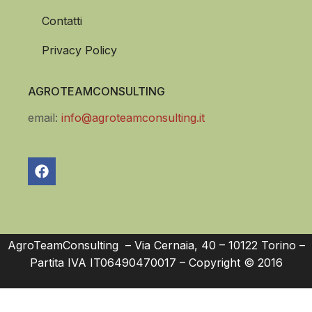
Contatti
Privacy Policy
AGROTEAMCONSULTING
email:
info@agroteamconsulting.it
AgroTeamConsulting – Via Cernaia, 40 – 10122 Torino –
Partita IVA IT06490470017 – Copyright © 2016