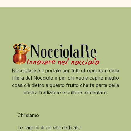
Nocciolare è il portale per tutti gli operatori della
filiera del Nocciolo e per chi vuole capire meglio
cosa c’è dietro a questo frutto che fa parte della
nostra tradizione e cultura alimentare.
Chi siamo
Le ragioni di un sito dedicato