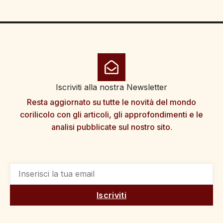
Iscriviti alla nostra Newsletter
Resta aggiornato su tutte le novità del mondo
corilicolo con gli articoli, gli approfondimenti e le
analisi pubblicate sul nostro sito.
Iscriviti