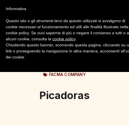
Informativa
Questo sito o gli strumenti terzi da questo utilizzati si avvalgono di
cookie necessari al funzionamento ed utili alle finalità illustrate nella
cookie policy. Se vuoi saperne di più o negare il consenso a tutti o 
alcuni cookie, consulta la
cookie policy
.
Login
Registrazione
Chiudendo questo banner, scorrendo questa pagina, cliccando su 
link o proseguendo la navigazione in altra maniera, acconsenti all’u
dei cookie.
FACMA COMPANY
Picadoras