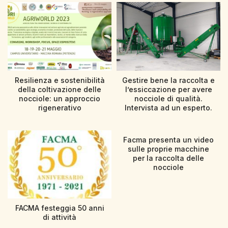
Resilienza e sostenibilità
Gestire bene la raccolta e
della coltivazione delle
l’essiccazione per avere
nocciole: un approccio
nocciole di qualità.
rigenerativo
Intervista ad un esperto.
Facma presenta un video
sulle proprie macchine
per la raccolta delle
nocciole
FACMA festeggia 50 anni
di attività