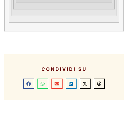
CONDIVIDI SU