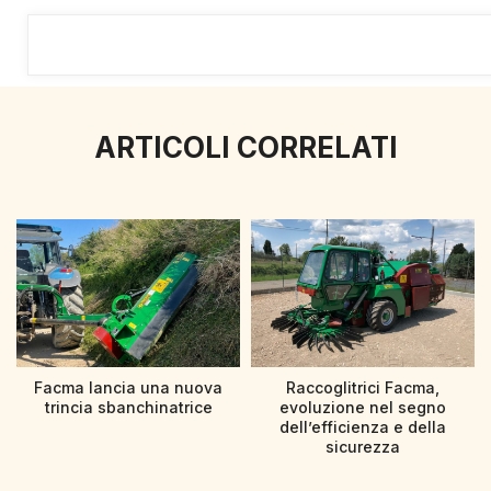
ARTICOLI CORRELATI
Facma lancia una nuova
Raccoglitrici Facma,
trincia sbanchinatrice
evoluzione nel segno
dell’efficienza e della
sicurezza