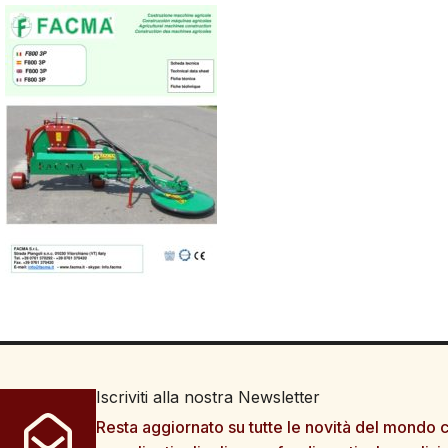
Iscriviti alla nostra Newsletter
Resta aggiornato su tutte le novità del mondo c