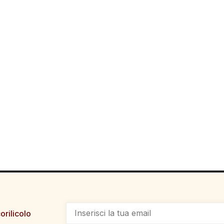
orilicolo