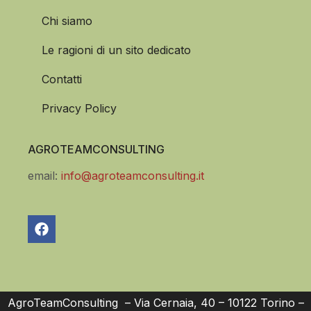
Chi siamo
Le ragioni di un sito dedicato
Contatti
Privacy Policy
AGROTEAMCONSULTING
email:
info@agroteamconsulting.it
AgroTeamConsulting – Via Cernaia, 40 – 10122 Torino –