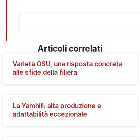
Articoli correlati
Varietà OSU, una risposta concreta
alle sfide della filiera
La Yamhill: alta produzione e
adattabilità eccezionale