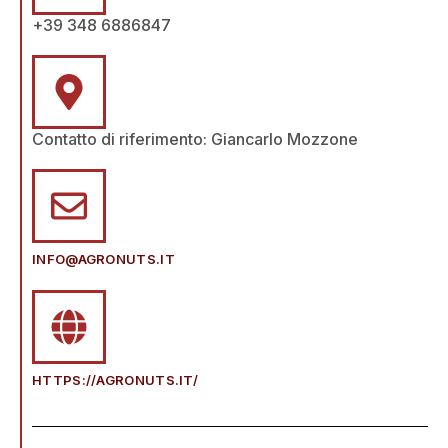
+39 348 6886847
Contatto di riferimento: Giancarlo Mozzone
INFO@AGRONUTS.IT
HTTPS://AGRONUTS.IT/