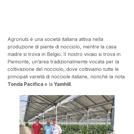
Agronuts è una società italiana attiva nella
produzione di piante di nocciolo, mentre la casa
madre si trova in Belgio. Il nostro vivaio si trova in
Piemonte, un’area tradizionalmente vocata per la
coltivazione del nocciolo, dove coltiviamo tutte le
principali varietà di nocciole italiane, nonché la nota
Tonda Pacifica
e la
Yamhill
.