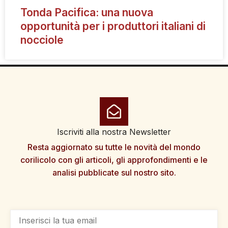
Tonda Pacifica: una nuova
opportunità per i produttori italiani di
nocciole
Iscriviti alla nostra Newsletter
Resta aggiornato su tutte le novità del mondo
corilicolo con gli articoli, gli approfondimenti e le
analisi pubblicate sul nostro sito.