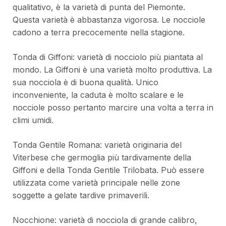
qualitativo, è la varietà di punta del Piemonte.
Questa varietà è abbastanza vigorosa. Le nocciole
cadono a terra precocemente nella stagione.
Tonda di Giffoni: varietà di nocciolo più piantata al
mondo. La Giffoni è una varietà molto produttiva. La
sua nocciola è di buona qualità. Unico
inconveniente, la caduta è molto scalare e le
nocciole posso pertanto marcire una volta a terra in
climi umidi.
Tonda Gentile Romana: varietà originaria del
Viterbese che germoglia più tardivamente della
Giffoni e della Tonda Gentile Trilobata. Può essere
utilizzata come varietà principale nelle zone
soggette a gelate tardive primaverili.
Nocchione: varietà di nocciola di grande calibro,