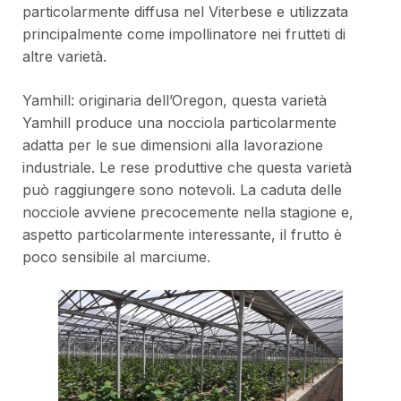
particolarmente diffusa nel Viterbese e utilizzata
principalmente come impollinatore nei frutteti di
altre varietà.
Yamhill: originaria dell’Oregon, questa varietà
Yamhill produce una nocciola particolarmente
adatta per le sue dimensioni alla lavorazione
industriale. Le rese produttive che questa varietà
può raggiungere sono notevoli. La caduta delle
nocciole avviene precocemente nella stagione e,
aspetto particolarmente interessante, il frutto è
poco sensibile al marciume.