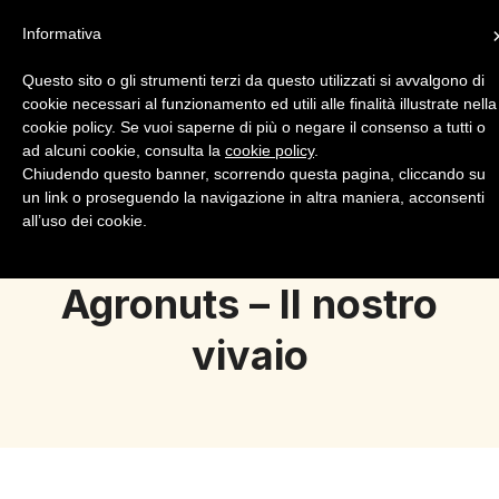
Informativa
Questo sito o gli strumenti terzi da questo utilizzati si avvalgono di
cookie necessari al funzionamento ed utili alle finalità illustrate nella
cookie policy. Se vuoi saperne di più o negare il consenso a tutti o
ad alcuni cookie, consulta la
cookie policy
.
Login
Registrazione
Chiudendo questo banner, scorrendo questa pagina, cliccando su
un link o proseguendo la navigazione in altra maniera, acconsenti
all’uso dei cookie.
Agronuts – Il nostro
vivaio