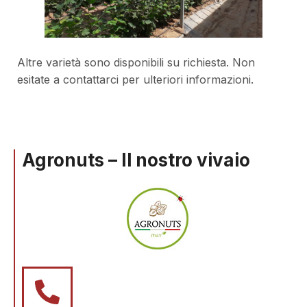
Altre varietà sono disponibili su richiesta. Non
esitate a contattarci per ulteriori informazioni.
Agronuts – Il nostro vivaio