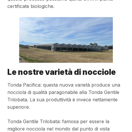
certificate biologiche.
Le nostre varietà di nocciole
Tonda Pacifica: questa nuova varietà produce una
nocciola di qualità paragonabile alla Tonda Gentile
Trilobata. La sua produttività è invece nettamente
superiore.
Tonda Gentile Trilobata: famosa per essere la
migliore nocciola nel mondo dal punto di vista