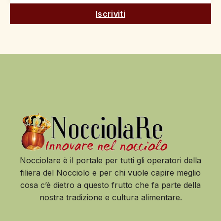
Iscriviti
Nocciolare è il portale per tutti gli operatori della
filiera del Nocciolo e per chi vuole capire meglio
cosa c’è dietro a questo frutto che fa parte della
nostra tradizione e cultura alimentare.