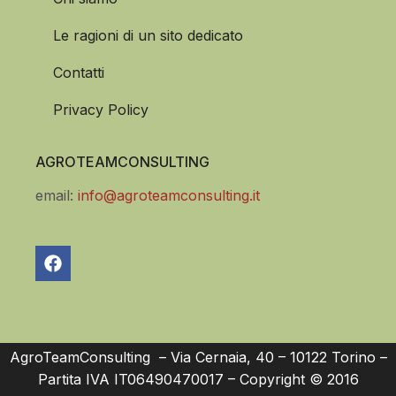
Le ragioni di un sito dedicato
Contatti
Privacy Policy
AGROTEAMCONSULTING
email:
info@agroteamconsulting.it
AgroTeamConsulting – Via Cernaia, 40 – 10122 Torino –
Partita IVA IT06490470017 – Copyright © 2016