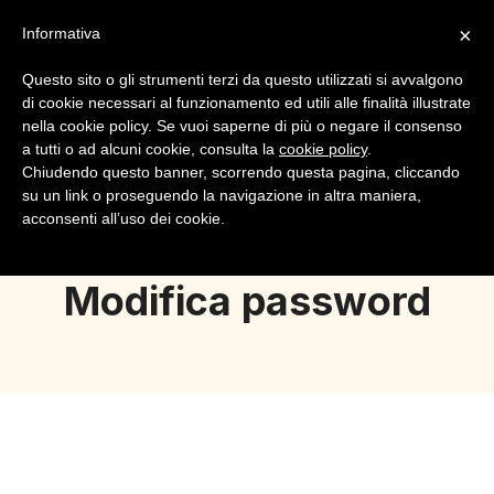
×
Informativa
Questo sito o gli strumenti terzi da questo utilizzati si avvalgono
di cookie necessari al funzionamento ed utili alle finalità illustrate
nella cookie policy. Se vuoi saperne di più o negare il consenso
a tutti o ad alcuni cookie, consulta la
cookie policy
.
Login
Registrazione
Chiudendo questo banner, scorrendo questa pagina, cliccando
su un link o proseguendo la navigazione in altra maniera,
acconsenti all’uso dei cookie.
Modifica password