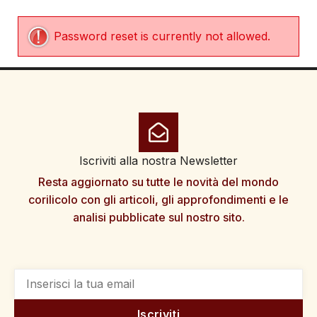
Password reset is currently not allowed.
Iscriviti alla nostra Newsletter
Resta aggiornato su tutte le novità del mondo
corilicolo con gli articoli, gli approfondimenti e le
analisi pubblicate sul nostro sito.
Iscriviti