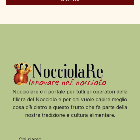
Nocciolare è il portale per tutti gli operatori della
filiera del Nocciolo e per chi vuole capire meglio
cosa c’è dietro a questo frutto che fa parte della
nostra tradizione e cultura alimentare.
Chi siamo