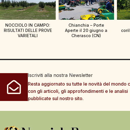
NOCCIOLO IN CAMPO:
Chianchia – Porte
RISULTATI DELLE PROVE
Aperte il 20 giugno a
cori
VARIETALI
Cherasco (CN)
Iscriviti alla nostra Newsletter
Resta aggiornato su tutte le novità del mondo c
con gli articoli, gli approfondimenti e le analisi
pubblicate sul nostro sito.