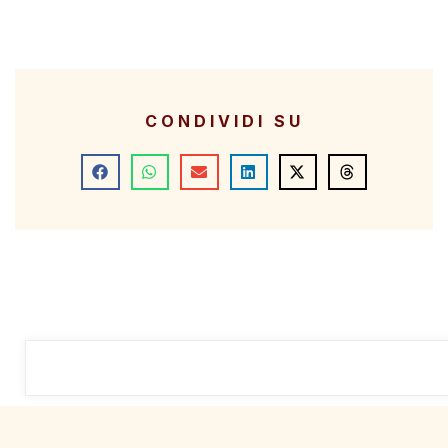
CONDIVIDI SU