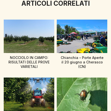
ARTICOLI CORRELATI
NOCCIOLO IN CAMPO:
Chianchia – Porte Aperte
RISULTATI DELLE PROVE
il 20 giugno a Cherasco
VARIETALI
(CN)