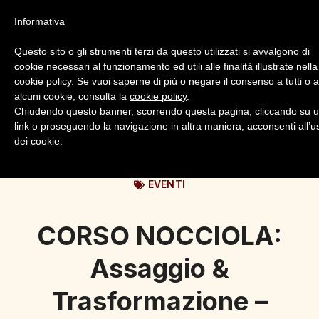
Informativa
Questo sito o gli strumenti terzi da questo utilizzati si avvalgono di
cookie necessari al funzionamento ed utili alle finalità illustrate nella
cookie policy. Se vuoi saperne di più o negare il consenso a tutti o 
alcuni cookie, consulta la
cookie policy
.
Login
Registrazione
Chiudendo questo banner, scorrendo questa pagina, cliccando su 
link o proseguendo la navigazione in altra maniera, acconsenti all’u
dei cookie.
EVENTI
CORSO NOCCIOLA:
Assaggio &
Trasformazione –