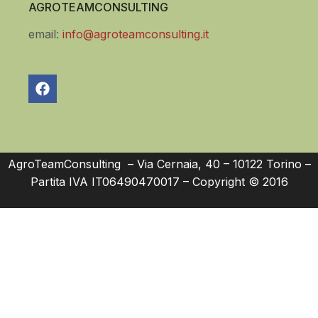
AGROTEAMCONSULTING
email:
info@agroteamconsulting.it
AgroTeamConsulting – Via Cernaia, 40 – 10122 Torino –
Partita IVA IT06490470017 – Copyright © 2016