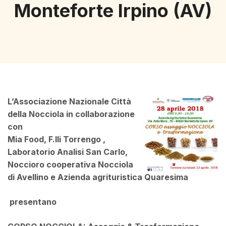
Monteforte Irpino (AV)
L’Associazione Nazionale Città
della Nocciola in collaborazione
con
Mia Food, F.lli Torrengo ,
Laboratorio Analisi San Carlo,
Noccioro cooperativa Nocciola
di Avellino e Azienda agrituristica Quaresima
presentano