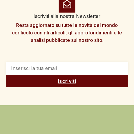
Iscriviti alla nostra Newsletter
Resta aggiornato su tutte le novità del mondo
corilicolo con gli articoli, gli approfondimenti e le
analisi pubblicate sul nostro sito.
Iscriviti