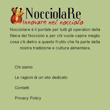
Nocciolare è il portale per tutti gli operatori della
filiera del Nocciolo e per chi vuole capire meglio
cosa c’è dietro a questo frutto che fa parte della
nostra tradizione e cultura alimentare.
Chi siamo
Le ragioni di un sito dedicato
Contatti
Privacy Policy