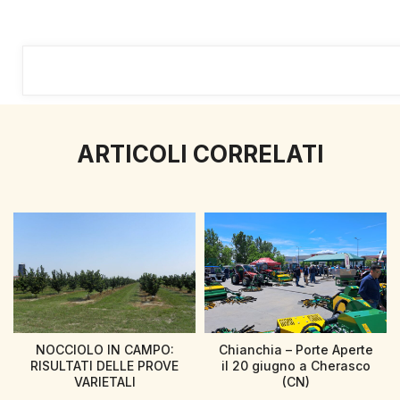
ARTICOLI CORRELATI
NOCCIOLO IN CAMPO:
Chianchia – Porte Aperte
RISULTATI DELLE PROVE
il 20 giugno a Cherasco
VARIETALI
(CN)