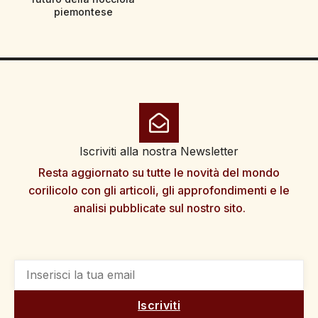
piemontese
Iscriviti alla nostra Newsletter
Resta aggiornato su tutte le novità del mondo
corilicolo con gli articoli, gli approfondimenti e le
analisi pubblicate sul nostro sito.
Iscriviti