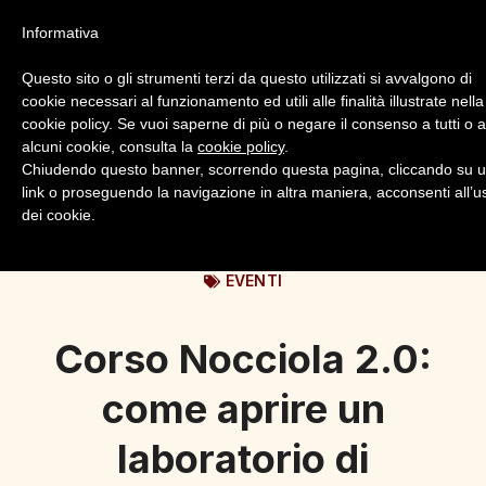
Informativa
Questo sito o gli strumenti terzi da questo utilizzati si avvalgono di
cookie necessari al funzionamento ed utili alle finalità illustrate nella
cookie policy. Se vuoi saperne di più o negare il consenso a tutti o 
alcuni cookie, consulta la
cookie policy
.
Login
Registrazione
Chiudendo questo banner, scorrendo questa pagina, cliccando su 
link o proseguendo la navigazione in altra maniera, acconsenti all’u
dei cookie.
EVENTI
Corso Nocciola 2.0:
come aprire un
laboratorio di