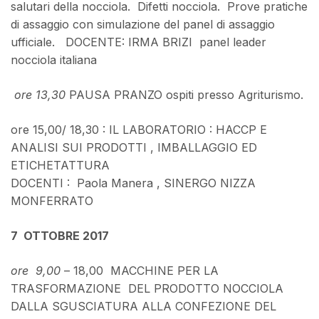
salutari della nocciola. Difetti nocciola. Prove pratiche
di assaggio con simulazione del panel di assaggio
ufficiale. DOCENTE: IRMA BRIZI panel leader
nocciola italiana
ore 13,30
PAUSA PRANZO ospiti presso Agriturismo.
ore 15,00/ 18,30 : IL LABORATORIO : HACCP E
ANALISI SUI PRODOTTI , IMBALLAGGIO ED
ETICHETATTURA
DOCENTI : Paola Manera , SINERGO NIZZA
MONFERRATO
7 OTTOBRE 2017
ore 9,00
– 18,00 MACCHINE PER LA
TRASFORMAZIONE DEL PRODOTTO NOCCIOLA
DALLA SGUSCIATURA ALLA CONFEZIONE DEL