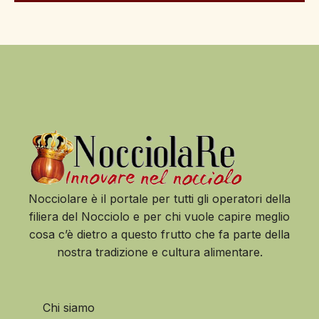
Nocciolare è il portale per tutti gli operatori della
filiera del Nocciolo e per chi vuole capire meglio
cosa c’è dietro a questo frutto che fa parte della
nostra tradizione e cultura alimentare.
Chi siamo