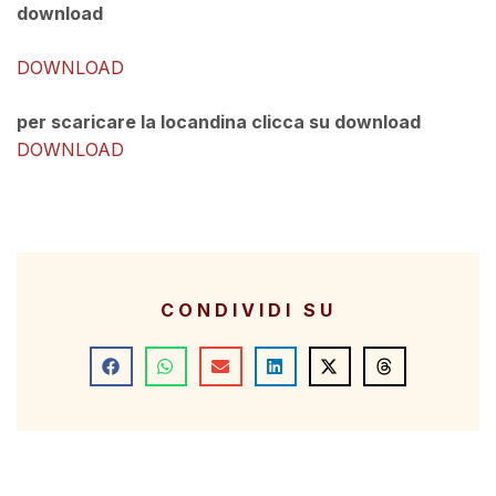
download
DOWNLOAD
per scaricare la locandina clicca su download
DOWNLOAD
CONDIVIDI SU