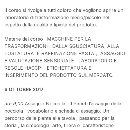
Il corso si rivolge a tutti coloro che vogliono aprire un
laboratorio di trasformazione medio/piccolo nel
rispetto della qualità e tipicità del prodotto.
Materie del corso : MACCHINE PER LA
TRASFORMAZIONI , DALLA SGUSCIATURA ALLA
TOSTATURA E RAFFINAZIONE PASTA , ASSAGGIO
E VALUTAZIONE SENSORIALE , LABORATORIO E
REGOLE HACCP , ETICHETTATURA E
INSERIMENTO DEL PRODOTTO SUL MERCATO.
6 OTTOBRE 2017
ore 9,00
Assaggio Nocciola : Il Panel d’assaggio della
nocciola , vocabolario e scheda di assaggio. Un
percorso dalla pianta alla tavola , passando per la
storia , la simbologia, arte, filiera e caratteristiche