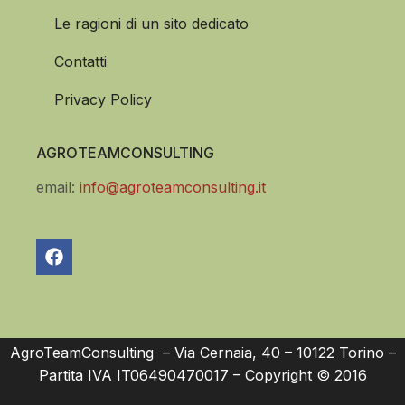
Le ragioni di un sito dedicato
Contatti
Privacy Policy
AGROTEAMCONSULTING
email:
info@agroteamconsulting.it
AgroTeamConsulting – Via Cernaia, 40 – 10122 Torino –
Partita IVA IT06490470017 – Copyright © 2016