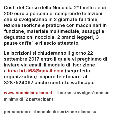
Costi del Corso della Nocciola 2° livello : è di
200 euro a persona e comprende le lezioni
che si svolgeranno in 2 giornate full time,
lezione teoriche e pratiche con macchinari in
funzione, materiale multimediale, assaggi e
degustazioni nocciola, 2 pranzi leggeri, 3
pause caffe’ e rilascio attestato.
Le iscrizioni si chiuderanno il giorno 22
settembre 2017 entro il quale vi preghiamo di
inviare via email il modulo di iscrizione
a
irma.brizi68@gmail.com
(segreteria
organizzativa) oppure telefonare al
3287524067 anche contatto wathsapp.
www.nocciolaitaliana.it
–
Il corso si svolgerà con un
minimo di 12 partecipanti
per scaricare il modulo di iscrizione clicca su