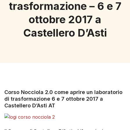
trasformazione – 6 e 7
ottobre 2017 a
Castellero D’Asti
Corso Nocciola 2.0 come aprire un laboratorio
di trasformazione 6 e 7 ottobre 2017 a
Castellero D’Asti AT