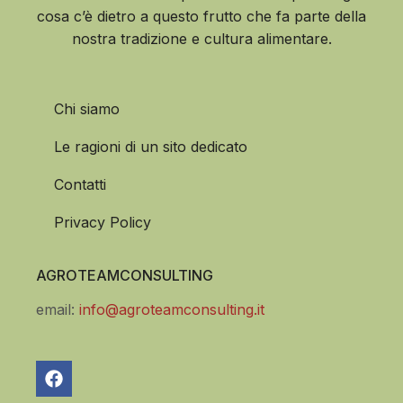
cosa c’è dietro a questo frutto che fa parte della
nostra tradizione e cultura alimentare.
Chi siamo
Le ragioni di un sito dedicato
Contatti
Privacy Policy
AGROTEAMCONSULTING
email:
info@agroteamconsulting.it