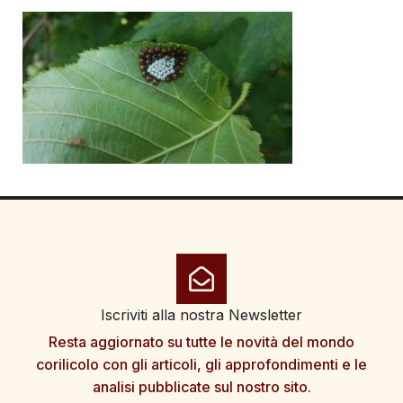
Iscriviti alla nostra Newsletter
Resta aggiornato su tutte le novità del mondo
corilicolo con gli articoli, gli approfondimenti e le
analisi pubblicate sul nostro sito.