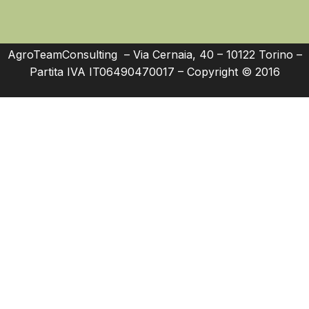
AgroTeamConsulting – Via Cernaia, 40 – 10122 Torino –
Partita IVA IT06490470017 – Copyright © 2016