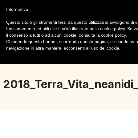
Informativa
Questo sito o gli strumenti terzi da questo utilizzati si avvalgono di 
funzionamento ed utili alle finalità illustrate nella cookie policy. Se
il consenso a tutti o ad alcuni cookie, consulta la
cookie policy
.
Chiudendo questo banner, scorrendo questa pagina, cliccando su u
Login
Registrazione
navigazione in altra maniera, acconsenti all’uso dei cookie.
2018_Terra_Vita_neanidi