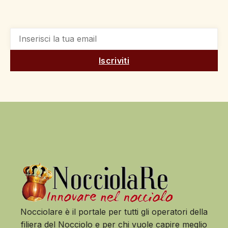
Iscriviti
Nocciolare è il portale per tutti gli operatori della
filiera del Nocciolo e per chi vuole capire meglio