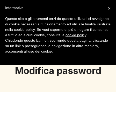
×
Informativa
Questo sito o gli strumenti terzi da questo utilizzati si avvalgono
di cookie necessari al funzionamento ed utili alle finalità illustrate
nella cookie policy. Se vuoi saperne di più o negare il consenso
a tutti o ad alcuni cookie, consulta la
cookie policy
.
Login
Registrazione
Chiudendo questo banner, scorrendo questa pagina, cliccando
su un link o proseguendo la navigazione in altra maniera,
acconsenti all’uso dei cookie.
Modifica password