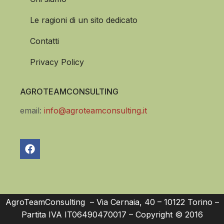
Le ragioni di un sito dedicato
Contatti
Privacy Policy
AGROTEAMCONSULTING
email:
info@agroteamconsulting.it
AgroTeamConsulting – Via Cernaia, 40 – 10122 Torino –
Partita IVA IT06490470017 – Copyright © 2016