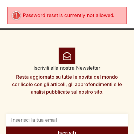
Password reset is currently not allowed.
Iscriviti alla nostra Newsletter
Resta aggiornato su tutte le novità del mondo
corilicolo con gli articoli, gli approfondimenti e le
analisi pubblicate sul nostro sito.
Iscriviti