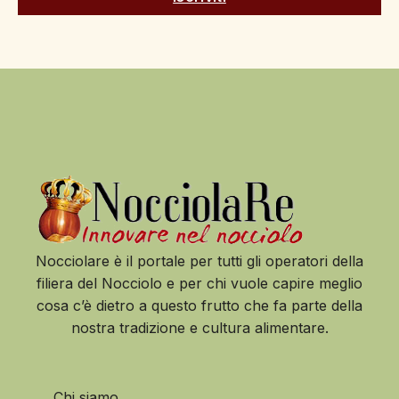
Nocciolare è il portale per tutti gli operatori della
filiera del Nocciolo e per chi vuole capire meglio
cosa c’è dietro a questo frutto che fa parte della
nostra tradizione e cultura alimentare.
Chi siamo