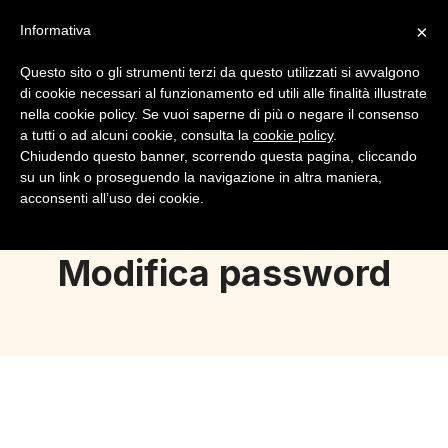
×
Informativa
Questo sito o gli strumenti terzi da questo utilizzati si avvalgono
di cookie necessari al funzionamento ed utili alle finalità illustrate
nella cookie policy. Se vuoi saperne di più o negare il consenso
a tutti o ad alcuni cookie, consulta la
cookie policy
.
Login
Registrazione
Chiudendo questo banner, scorrendo questa pagina, cliccando
su un link o proseguendo la navigazione in altra maniera,
acconsenti all’uso dei cookie.
Modifica password