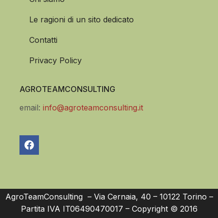
Le ragioni di un sito dedicato
Contatti
Privacy Policy
AGROTEAMCONSULTING
email:
info@agroteamconsulting.it
AgroTeamConsulting – Via Cernaia, 40 – 10122 Torino –
Partita IVA IT06490470017 – Copyright © 2016