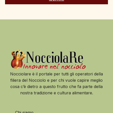
Nocciolare è il portale per tutti gli operatori della
filiera del Nocciolo e per chi vuole capire meglio
cosa c’è dietro a questo frutto che fa parte della
nostra tradizione e cultura alimentare.
Chi siamo