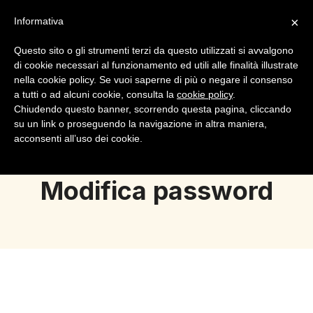
×
Informativa
Questo sito o gli strumenti terzi da questo utilizzati si avvalgono
di cookie necessari al funzionamento ed utili alle finalità illustrate
nella cookie policy. Se vuoi saperne di più o negare il consenso
a tutti o ad alcuni cookie, consulta la
cookie policy
.
Login
Registrazione
Chiudendo questo banner, scorrendo questa pagina, cliccando
su un link o proseguendo la navigazione in altra maniera,
acconsenti all’uso dei cookie.
Modifica password