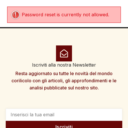
Password reset is currently not allowed.
Iscriviti alla nostra Newsletter
Resta aggiornato su tutte le novità del mondo
corilicolo con gli articoli, gli approfondimenti e le
analisi pubblicate sul nostro sito.
Iscriviti