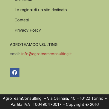
Le ragioni di un sito dedicato
Contatti
Privacy Policy
AGROTEAMCONSULTING
email:
info@agroteamconsulting.it
AgroTeamConsulting – Via Cernaia, 40 – 10122 Torino –
Partita IVA IT06490470017 – Copyright © 2016