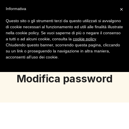
×
Informativa
Questo sito o gli strumenti terzi da questo utilizzati si avvalgono
di cookie necessari al funzionamento ed utili alle finalità illustrate
nella cookie policy. Se vuoi saperne di più o negare il consenso
a tutti o ad alcuni cookie, consulta la
cookie policy
.
Login
Registrazione
Chiudendo questo banner, scorrendo questa pagina, cliccando
su un link o proseguendo la navigazione in altra maniera,
acconsenti all’uso dei cookie.
Modifica password