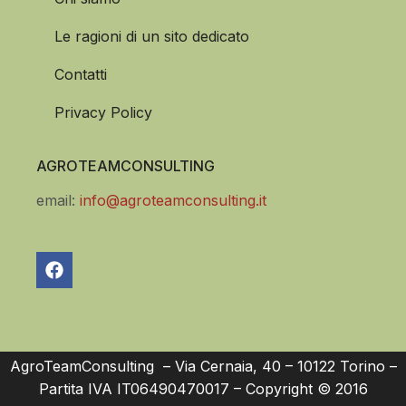
Le ragioni di un sito dedicato
Contatti
Privacy Policy
AGROTEAMCONSULTING
email:
info@agroteamconsulting.it
AgroTeamConsulting – Via Cernaia, 40 – 10122 Torino –
Partita IVA IT06490470017 – Copyright © 2016