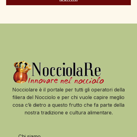
Nocciolare è il portale per tutti gli operatori della
filiera del Nocciolo e per chi vuole capire meglio
cosa c’è dietro a questo frutto che fa parte della
nostra tradizione e cultura alimentare.
Chi siamo