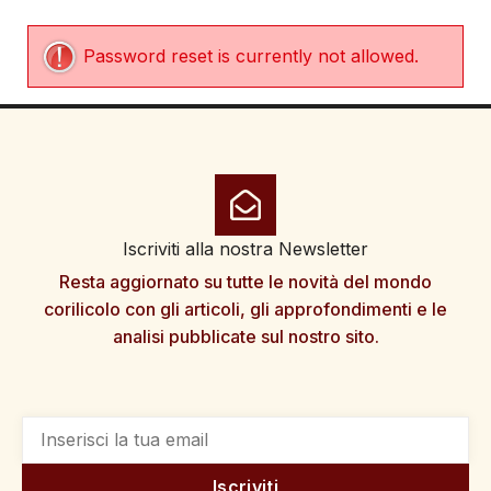
Password reset is currently not allowed.
Iscriviti alla nostra Newsletter
Resta aggiornato su tutte le novità del mondo
corilicolo con gli articoli, gli approfondimenti e le
analisi pubblicate sul nostro sito.
Iscriviti