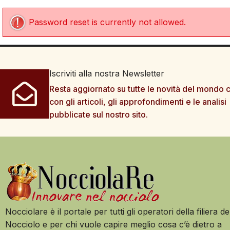
Password reset is currently not allowed.
Iscriviti alla nostra Newsletter
Resta aggiornato su tutte le novità del mondo c
con gli articoli, gli approfondimenti e le analisi
pubblicate sul nostro sito.
Nocciolare è il portale per tutti gli operatori della filiera de
Nocciolo e per chi vuole capire meglio cosa c’è dietro a