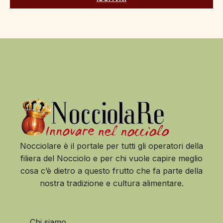
Nocciolare è il portale per tutti gli operatori della
filiera del Nocciolo e per chi vuole capire meglio
cosa c’è dietro a questo frutto che fa parte della
nostra tradizione e cultura alimentare.
Chi siamo