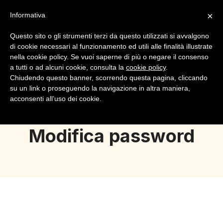
×
Informativa
Questo sito o gli strumenti terzi da questo utilizzati si avvalgono
di cookie necessari al funzionamento ed utili alle finalità illustrate
nella cookie policy. Se vuoi saperne di più o negare il consenso
a tutti o ad alcuni cookie, consulta la
cookie policy
.
Login
Registrazione
Chiudendo questo banner, scorrendo questa pagina, cliccando
su un link o proseguendo la navigazione in altra maniera,
acconsenti all’uso dei cookie.
Modifica password