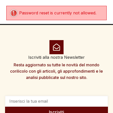
Password reset is currently not allowed.
Iscriviti alla nostra Newsletter
Resta aggiornato su tutte le novità del mondo
corilicolo con gli articoli, gli approfondimenti e le
analisi pubblicate sul nostro sito.
Iscriviti