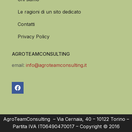
Le ragioni di un sito dedicato
Contatti
Privacy Policy
AGROTEAMCONSULTING
email:
info@agroteamconsulting.it
AgroTeamConsulting – Via Cernaia, 40 – 10122 Torino –
Partita IVA IT06490470017 – Copyright © 2016