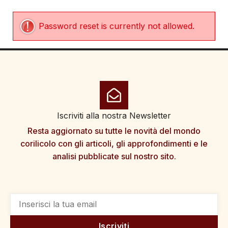
Password reset is currently not allowed.
Iscriviti alla nostra Newsletter
Resta aggiornato su tutte le novità del mondo
corilicolo con gli articoli, gli approfondimenti e le
analisi pubblicate sul nostro sito.
Iscriviti