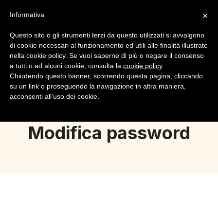
×
Informativa
Questo sito o gli strumenti terzi da questo utilizzati si avvalgono
di cookie necessari al funzionamento ed utili alle finalità illustrate
nella cookie policy. Se vuoi saperne di più o negare il consenso
a tutti o ad alcuni cookie, consulta la
cookie policy
.
Login
Registrazione
Chiudendo questo banner, scorrendo questa pagina, cliccando
su un link o proseguendo la navigazione in altra maniera,
acconsenti all’uso dei cookie.
Modifica password