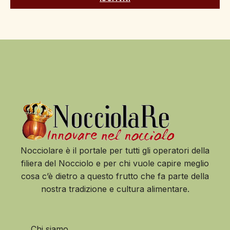
Nocciolare è il portale per tutti gli operatori della
filiera del Nocciolo e per chi vuole capire meglio
cosa c’è dietro a questo frutto che fa parte della
nostra tradizione e cultura alimentare.
Chi siamo