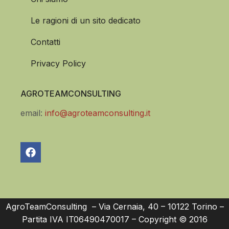
Le ragioni di un sito dedicato
Contatti
Privacy Policy
AGROTEAMCONSULTING
email:
info@agroteamconsulting.it
AgroTeamConsulting – Via Cernaia, 40 – 10122 Torino –
Partita IVA IT06490470017 – Copyright © 2016