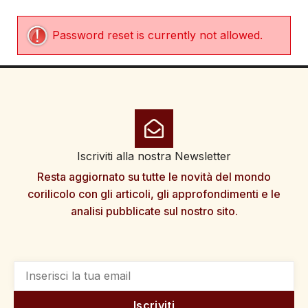
Password reset is currently not allowed.
Iscriviti alla nostra Newsletter
Resta aggiornato su tutte le novità del mondo
corilicolo con gli articoli, gli approfondimenti e le
analisi pubblicate sul nostro sito.
Iscriviti