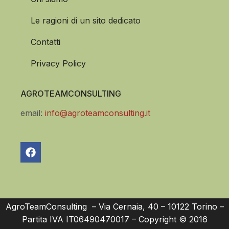
Le ragioni di un sito dedicato
Contatti
Privacy Policy
AGROTEAMCONSULTING
email:
info@agroteamconsulting.it
AgroTeamConsulting – Via Cernaia, 40 – 10122 Torino –
Partita IVA IT06490470017 – Copyright © 2016