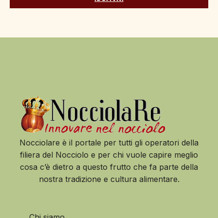
Nocciolare è il portale per tutti gli operatori della
filiera del Nocciolo e per chi vuole capire meglio
cosa c’è dietro a questo frutto che fa parte della
nostra tradizione e cultura alimentare.
Chi siamo