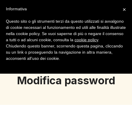
×
Informativa
Questo sito o gli strumenti terzi da questo utilizzati si avvalgono
di cookie necessari al funzionamento ed utili alle finalità illustrate
nella cookie policy. Se vuoi saperne di più o negare il consenso
a tutti o ad alcuni cookie, consulta la
cookie policy
.
Login
Registrazione
Chiudendo questo banner, scorrendo questa pagina, cliccando
su un link o proseguendo la navigazione in altra maniera,
acconsenti all’uso dei cookie.
Modifica password