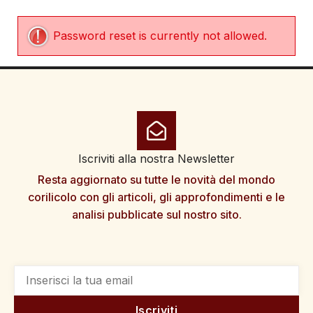
Password reset is currently not allowed.
Iscriviti alla nostra Newsletter
Resta aggiornato su tutte le novità del mondo
corilicolo con gli articoli, gli approfondimenti e le
analisi pubblicate sul nostro sito.
Iscriviti