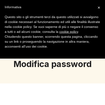
×
Informativa
Questo sito o gli strumenti terzi da questo utilizzati si avvalgono
di cookie necessari al funzionamento ed utili alle finalità illustrate
nella cookie policy. Se vuoi saperne di più o negare il consenso
a tutti o ad alcuni cookie, consulta la
cookie policy
.
Login
Registrazione
Chiudendo questo banner, scorrendo questa pagina, cliccando
su un link o proseguendo la navigazione in altra maniera,
acconsenti all’uso dei cookie.
Modifica password