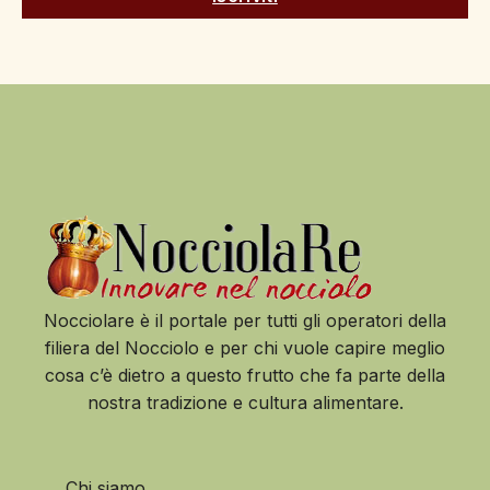
Nocciolare è il portale per tutti gli operatori della
filiera del Nocciolo e per chi vuole capire meglio
cosa c’è dietro a questo frutto che fa parte della
nostra tradizione e cultura alimentare.
Chi siamo