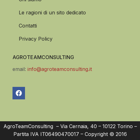
Le ragioni di un sito dedicato
Contatti
Privacy Policy
AGROTEAMCONSULTING
email:
info@agroteamconsulting.it
AgroTeamConsulting – Via Cernaia, 40 – 10122 Torino –
Partita IVA IT06490470017 – Copyright © 2016