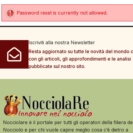
Password reset is currently not allowed.
Iscriviti alla nostra Newsletter
Resta aggiornato su tutte le novità del mondo c
con gli articoli, gli approfondimenti e le analisi
pubblicate sul nostro sito.
Nocciolare è il portale per tutti gli operatori della filiera de
Nocciolo e per chi vuole capire meglio cosa c’è dietro a