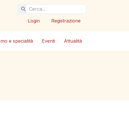
Login
Registrazione
smo e specialità
Eventi
Attualità