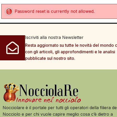
Password reset is currently not allowed.
Iscriviti alla nostra Newsletter
Resta aggiornato su tutte le novità del mondo c
con gli articoli, gli approfondimenti e le analisi
pubblicate sul nostro sito.
Nocciolare è il portale per tutti gli operatori della filiera de
Nocciolo e per chi vuole capire meglio cosa c’è dietro a