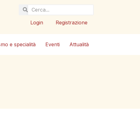
Login
Registrazione
smo e specialità
Eventi
Attualità