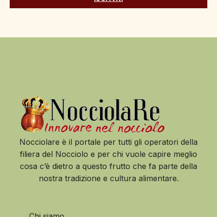
Nocciolare è il portale per tutti gli operatori della
filiera del Nocciolo e per chi vuole capire meglio
cosa c’è dietro a questo frutto che fa parte della
nostra tradizione e cultura alimentare.
Chi siamo