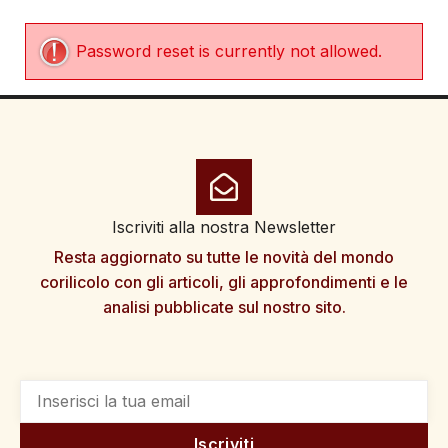
Password reset is currently not allowed.
Iscriviti alla nostra Newsletter
Resta aggiornato su tutte le novità del mondo
corilicolo con gli articoli, gli approfondimenti e le
analisi pubblicate sul nostro sito.
Iscriviti