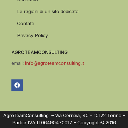
Le ragioni di un sito dedicato
Contatti
Privacy Policy
AGROTEAMCONSULTING
email:
info@agroteamconsulting.it
AgroTeamConsulting – Via Cernaia, 40 – 10122 Torino –
Partita IVA IT06490470017 – Copyright © 2016