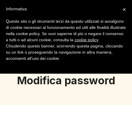
×
Informativa
Questo sito o gli strumenti terzi da questo utilizzati si avvalgono
di cookie necessari al funzionamento ed utili alle finalità illustrate
nella cookie policy. Se vuoi saperne di più o negare il consenso
a tutti o ad alcuni cookie, consulta la
cookie policy
.
Login
Registrazione
Chiudendo questo banner, scorrendo questa pagina, cliccando
su un link o proseguendo la navigazione in altra maniera,
acconsenti all’uso dei cookie.
Modifica password