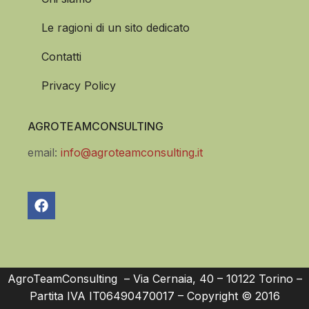
Le ragioni di un sito dedicato
Contatti
Privacy Policy
AGROTEAMCONSULTING
email:
info@agroteamconsulting.it
AgroTeamConsulting – Via Cernaia, 40 – 10122 Torino –
Partita IVA IT06490470017 – Copyright © 2016