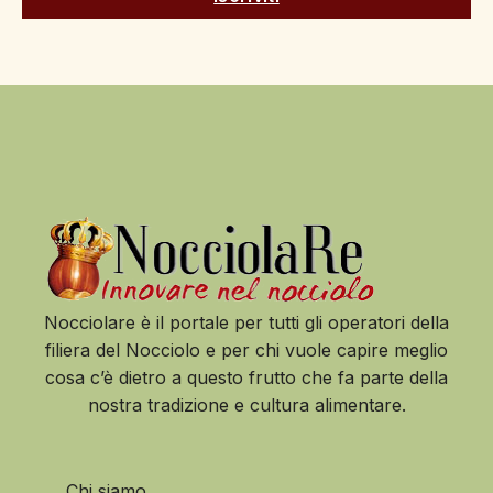
Nocciolare è il portale per tutti gli operatori della
filiera del Nocciolo e per chi vuole capire meglio
cosa c’è dietro a questo frutto che fa parte della
nostra tradizione e cultura alimentare.
Chi siamo