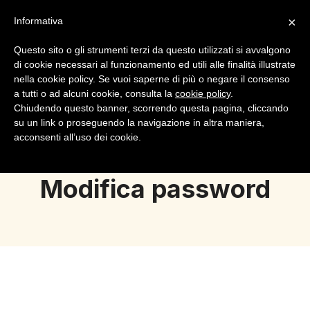
×
Informativa
Questo sito o gli strumenti terzi da questo utilizzati si avvalgono
di cookie necessari al funzionamento ed utili alle finalità illustrate
nella cookie policy. Se vuoi saperne di più o negare il consenso
a tutti o ad alcuni cookie, consulta la
cookie policy
.
Login
Registrazione
Chiudendo questo banner, scorrendo questa pagina, cliccando
su un link o proseguendo la navigazione in altra maniera,
acconsenti all’uso dei cookie.
Modifica password