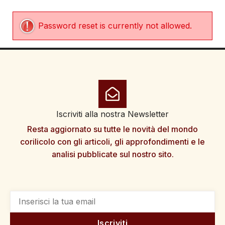
Password reset is currently not allowed.
Iscriviti alla nostra Newsletter
Resta aggiornato su tutte le novità del mondo
corilicolo con gli articoli, gli approfondimenti e le
analisi pubblicate sul nostro sito.
Iscriviti