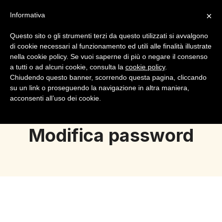
×
Informativa
Questo sito o gli strumenti terzi da questo utilizzati si avvalgono
di cookie necessari al funzionamento ed utili alle finalità illustrate
nella cookie policy. Se vuoi saperne di più o negare il consenso
a tutti o ad alcuni cookie, consulta la
cookie policy
.
Login
Registrazione
Chiudendo questo banner, scorrendo questa pagina, cliccando
su un link o proseguendo la navigazione in altra maniera,
acconsenti all’uso dei cookie.
Modifica password