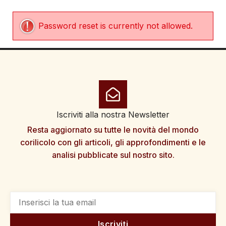
Password reset is currently not allowed.
Iscriviti alla nostra Newsletter
Resta aggiornato su tutte le novità del mondo
corilicolo con gli articoli, gli approfondimenti e le
analisi pubblicate sul nostro sito.
Iscriviti