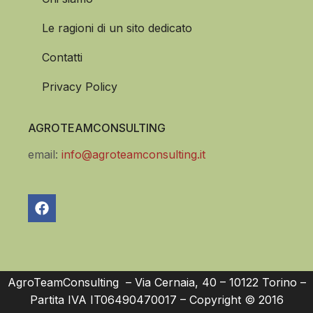
Le ragioni di un sito dedicato
Contatti
Privacy Policy
AGROTEAMCONSULTING
email:
info@agroteamconsulting.it
AgroTeamConsulting – Via Cernaia, 40 – 10122 Torino –
Partita IVA IT06490470017 – Copyright © 2016