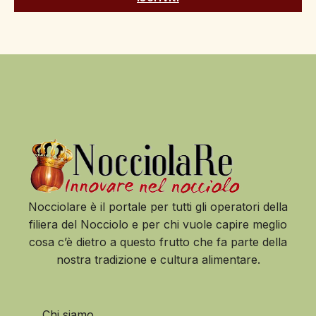
Nocciolare è il portale per tutti gli operatori della
filiera del Nocciolo e per chi vuole capire meglio
cosa c’è dietro a questo frutto che fa parte della
nostra tradizione e cultura alimentare.
Chi siamo