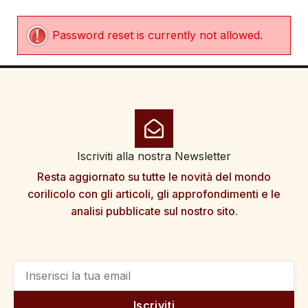
Password reset is currently not allowed.
Iscriviti alla nostra Newsletter
Resta aggiornato su tutte le novità del mondo
corilicolo con gli articoli, gli approfondimenti e le
analisi pubblicate sul nostro sito.
Iscriviti