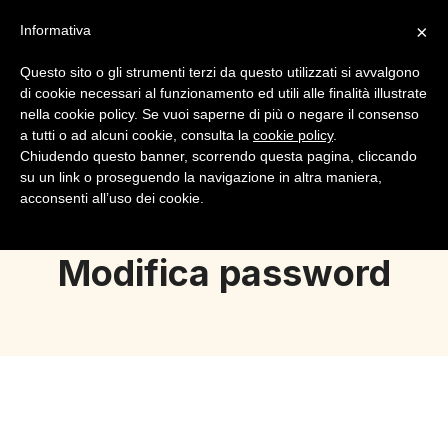
×
Informativa
Questo sito o gli strumenti terzi da questo utilizzati si avvalgono
di cookie necessari al funzionamento ed utili alle finalità illustrate
nella cookie policy. Se vuoi saperne di più o negare il consenso
a tutti o ad alcuni cookie, consulta la
cookie policy
.
Login
Registrazione
Chiudendo questo banner, scorrendo questa pagina, cliccando
su un link o proseguendo la navigazione in altra maniera,
acconsenti all’uso dei cookie.
Modifica password