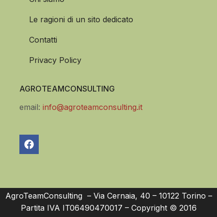
Le ragioni di un sito dedicato
Contatti
Privacy Policy
AGROTEAMCONSULTING
email:
info@agroteamconsulting.it
AgroTeamConsulting – Via Cernaia, 40 – 10122 Torino –
Partita IVA IT06490470017 – Copyright © 2016