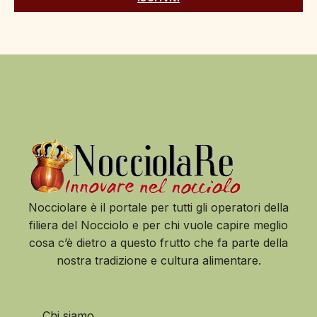
Nocciolare è il portale per tutti gli operatori della
filiera del Nocciolo e per chi vuole capire meglio
cosa c’è dietro a questo frutto che fa parte della
nostra tradizione e cultura alimentare.
Chi siamo