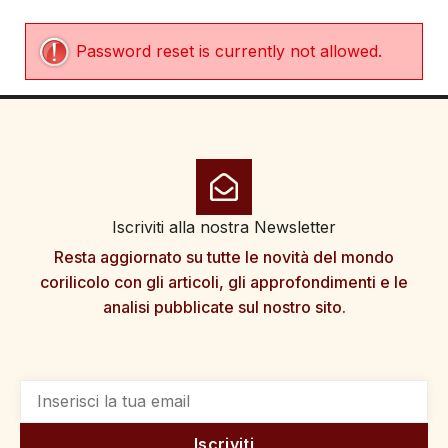
Password reset is currently not allowed.
Iscriviti alla nostra Newsletter
Resta aggiornato su tutte le novità del mondo
corilicolo con gli articoli, gli approfondimenti e le
analisi pubblicate sul nostro sito.
Iscriviti