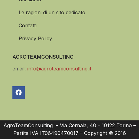
Le ragioni di un sito dedicato
Contatti
Privacy Policy
AGROTEAMCONSULTING
email:
info@agroteamconsulting.it
AgroTeamConsulting – Via Cernaia, 40 – 10122 Torino –
Partita IVA IT06490470017 – Copyright © 2016