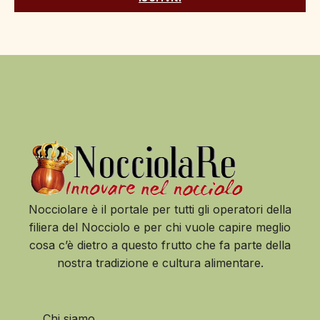
Nocciolare è il portale per tutti gli operatori della
filiera del Nocciolo e per chi vuole capire meglio
cosa c’è dietro a questo frutto che fa parte della
nostra tradizione e cultura alimentare.
Chi siamo