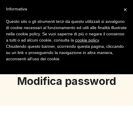
×
Informativa
Questo sito o gli strumenti terzi da questo utilizzati si avvalgono
di cookie necessari al funzionamento ed utili alle finalità illustrate
nella cookie policy. Se vuoi saperne di più o negare il consenso
a tutti o ad alcuni cookie, consulta la
cookie policy
.
Login
Registrazione
Chiudendo questo banner, scorrendo questa pagina, cliccando
su un link o proseguendo la navigazione in altra maniera,
acconsenti all’uso dei cookie.
Modifica password