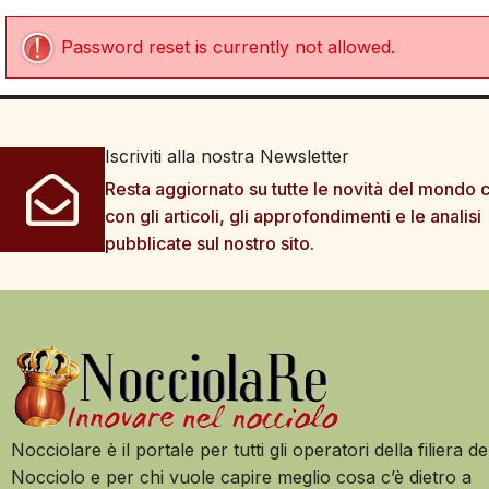
Password reset is currently not allowed.
Iscriviti alla nostra Newsletter
Resta aggiornato su tutte le novità del mondo c
con gli articoli, gli approfondimenti e le analisi
pubblicate sul nostro sito.
Nocciolare è il portale per tutti gli operatori della filiera de
Nocciolo e per chi vuole capire meglio cosa c’è dietro a