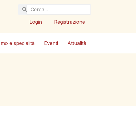
Login
Registrazione
smo e specialità
Eventi
Attualità