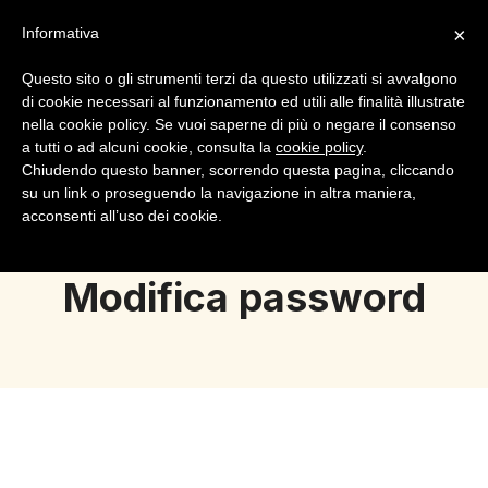
×
Informativa
Questo sito o gli strumenti terzi da questo utilizzati si avvalgono
di cookie necessari al funzionamento ed utili alle finalità illustrate
nella cookie policy. Se vuoi saperne di più o negare il consenso
a tutti o ad alcuni cookie, consulta la
cookie policy
.
Login
Registrazione
Chiudendo questo banner, scorrendo questa pagina, cliccando
su un link o proseguendo la navigazione in altra maniera,
acconsenti all’uso dei cookie.
Modifica password