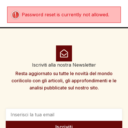
Password reset is currently not allowed.
Iscriviti alla nostra Newsletter
Resta aggiornato su tutte le novità del mondo
corilicolo con gli articoli, gli approfondimenti e le
analisi pubblicate sul nostro sito.
Iscriviti