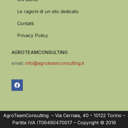
Le ragioni di un sito dedicato
Contatti
Privacy Policy
AGROTEAMCONSULTING
email:
info@agroteamconsulting.it
AgroTeamConsulting – Via Cernaia, 40 – 10122 Torino –
Partita IVA IT06490470017 – Copyright © 2016