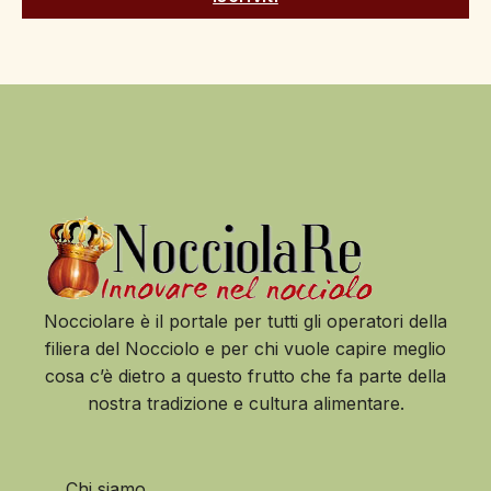
Nocciolare è il portale per tutti gli operatori della
filiera del Nocciolo e per chi vuole capire meglio
cosa c’è dietro a questo frutto che fa parte della
nostra tradizione e cultura alimentare.
Chi siamo