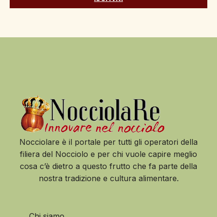
Nocciolare è il portale per tutti gli operatori della
filiera del Nocciolo e per chi vuole capire meglio
cosa c’è dietro a questo frutto che fa parte della
nostra tradizione e cultura alimentare.
Chi siamo