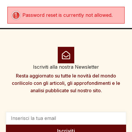
Password reset is currently not allowed.
Iscriviti alla nostra Newsletter
Resta aggiornato su tutte le novità del mondo
corilicolo con gli articoli, gli approfondimenti e le
analisi pubblicate sul nostro sito.
Iscriviti