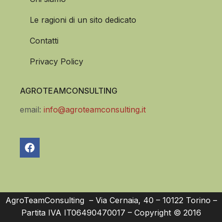
Le ragioni di un sito dedicato
Contatti
Privacy Policy
AGROTEAMCONSULTING
email:
info@agroteamconsulting.it
AgroTeamConsulting – Via Cernaia, 40 – 10122 Torino –
Partita IVA IT06490470017 – Copyright © 2016