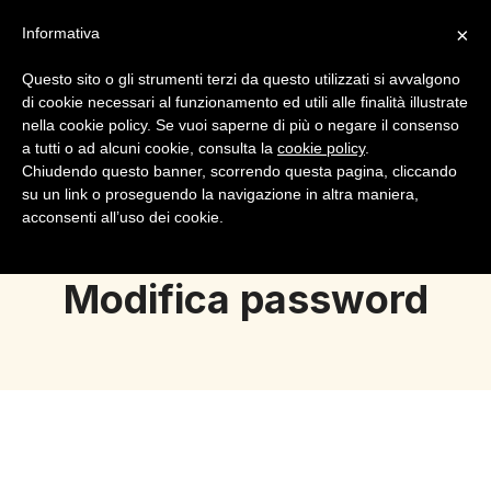
×
Informativa
Questo sito o gli strumenti terzi da questo utilizzati si avvalgono
di cookie necessari al funzionamento ed utili alle finalità illustrate
nella cookie policy. Se vuoi saperne di più o negare il consenso
a tutti o ad alcuni cookie, consulta la
cookie policy
.
Login
Registrazione
Chiudendo questo banner, scorrendo questa pagina, cliccando
su un link o proseguendo la navigazione in altra maniera,
acconsenti all’uso dei cookie.
Modifica password