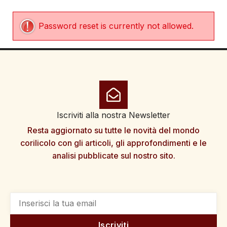
Password reset is currently not allowed.
Iscriviti alla nostra Newsletter
Resta aggiornato su tutte le novità del mondo
corilicolo con gli articoli, gli approfondimenti e le
analisi pubblicate sul nostro sito.
Iscriviti