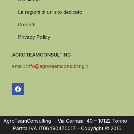
Le ragioni di un sito dedicato
Contatti
Privacy Policy
AGROTEAMCONSULTING
email:
info@agroteamconsulting.it
AgroTeamConsulting – Via Cernaia, 40 – 10122 Torino –
Partita IVA IT06490470017 – Copyright © 2016