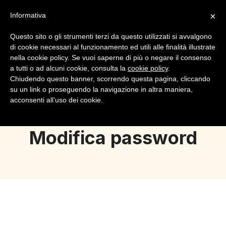
×
Informativa
Questo sito o gli strumenti terzi da questo utilizzati si avvalgono
di cookie necessari al funzionamento ed utili alle finalità illustrate
nella cookie policy. Se vuoi saperne di più o negare il consenso
a tutti o ad alcuni cookie, consulta la
cookie policy
.
Login
Registrazione
Chiudendo questo banner, scorrendo questa pagina, cliccando
su un link o proseguendo la navigazione in altra maniera,
acconsenti all’uso dei cookie.
Modifica password