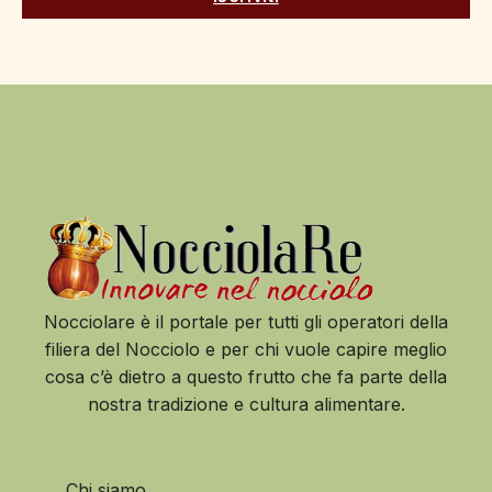
Nocciolare è il portale per tutti gli operatori della
filiera del Nocciolo e per chi vuole capire meglio
cosa c’è dietro a questo frutto che fa parte della
nostra tradizione e cultura alimentare.
Chi siamo