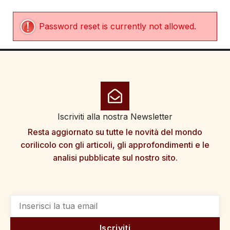
Password reset is currently not allowed.
Iscriviti alla nostra Newsletter
Resta aggiornato su tutte le novità del mondo
corilicolo con gli articoli, gli approfondimenti e le
analisi pubblicate sul nostro sito.
Iscriviti