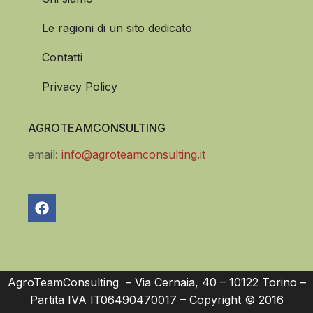
Le ragioni di un sito dedicato
Contatti
Privacy Policy
AGROTEAMCONSULTING
email:
info@agroteamconsulting.it
AgroTeamConsulting – Via Cernaia, 40 – 10122 Torino –
Partita IVA IT06490470017 – Copyright © 2016