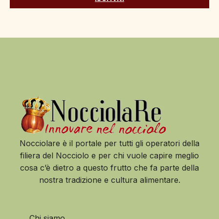
Nocciolare è il portale per tutti gli operatori della
filiera del Nocciolo e per chi vuole capire meglio
cosa c’è dietro a questo frutto che fa parte della
nostra tradizione e cultura alimentare.
Chi siamo