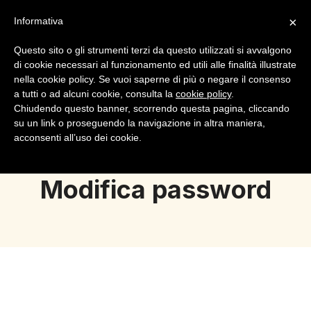
×
Informativa
Questo sito o gli strumenti terzi da questo utilizzati si avvalgono
di cookie necessari al funzionamento ed utili alle finalità illustrate
nella cookie policy. Se vuoi saperne di più o negare il consenso
a tutti o ad alcuni cookie, consulta la
cookie policy
.
Login
Registrazione
Chiudendo questo banner, scorrendo questa pagina, cliccando
su un link o proseguendo la navigazione in altra maniera,
acconsenti all’uso dei cookie.
Modifica password